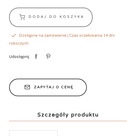
DODAJ DO KOSZYKA
Dostępne na zamówienie | Czas oczekiwania 14 dni
roboczych
Udostępnij
ZAPYTAJ O CENĘ
Szczegóły produktu