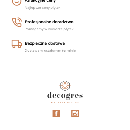
Atrakcyjne ceny
Najlepsze ceny płytek
Profesjonalne doradztwo
Pomagamy w wyborze płytek
Bezpieczna dostawa
Dostawa w ustalonym terminie
Facebook
Instagram