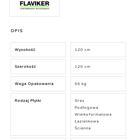
OPIS
Wysokość
120 cm
Szerokość
120 cm
Waga Opakowania
56 kg
Rodzaj Płytki
Gres
Podłogowa
Wielkoformatowa
Łazienkowa
Ścienna