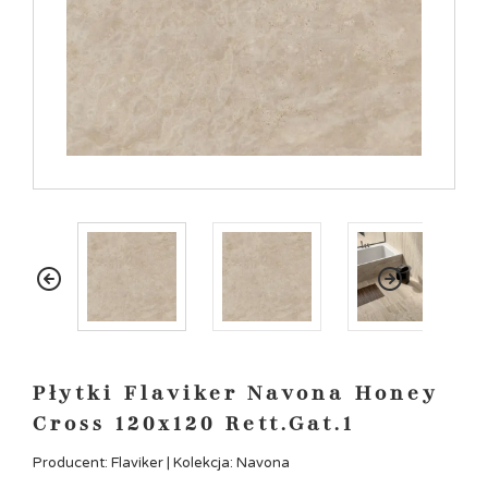
Płytki Flaviker Navona Honey
Cross 120x120 Rett.Gat.1
Producent: Flaviker | Kolekcja: Navona