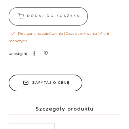
DODAJ DO KOSZYKA
Dostępne na zamówienie | Czas oczekiwania 14 dni
roboczych
Udostępnij
ZAPYTAJ O CENĘ
Szczegóły produktu