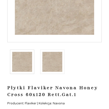
Płytki Flaviker Navona Honey
Cross 60x120 Rett.Gat.1
Producent: Flaviker | Kolekcja: Navona