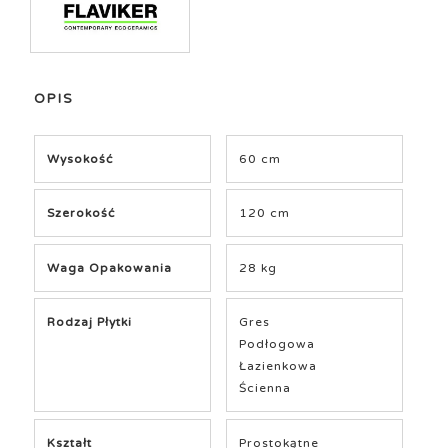
OPIS
Wysokość
60 cm
Szerokość
120 cm
Waga Opakowania
28 kg
Rodzaj Płytki
Gres
Podłogowa
Łazienkowa
Ścienna
Kształt
Prostokątne