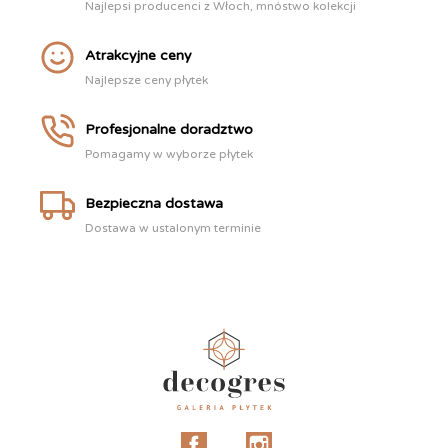
Najlepsi producenci z Włoch, mnóstwo kolekcji
Atrakcyjne ceny
Najlepsze ceny płytek
Profesjonalne doradztwo
Pomagamy w wyborze płytek
Bezpieczna dostawa
Dostawa w ustalonym terminie
Facebook
Instagram