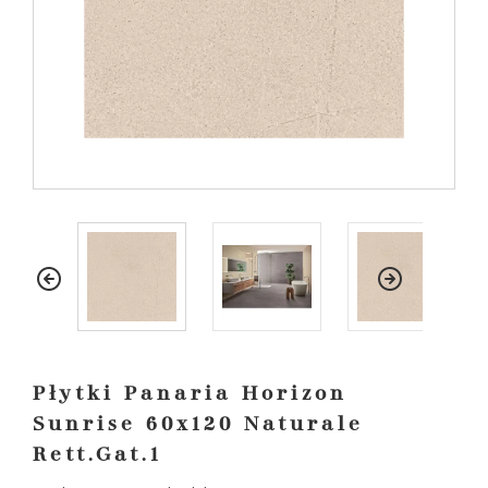
Płytki Panaria Horizon
Sunrise 60x120 Naturale
Rett.Gat.1