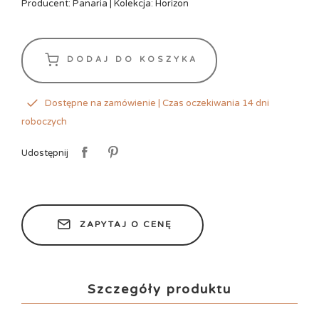
Producent: Panaria | Kolekcja: Horizon
DODAJ DO KOSZYKA
Dostępne na zamówienie | Czas oczekiwania 14 dni
roboczych
Udostępnij
ZAPYTAJ O CENĘ
Szczegóły produktu