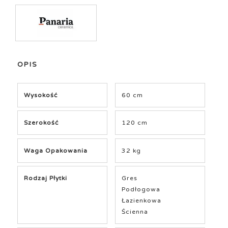
OPIS
Wysokość
60 cm
Szerokość
120 cm
Waga Opakowania
32 kg
Rodzaj Płytki
Gres
Podłogowa
Łazienkowa
Ścienna