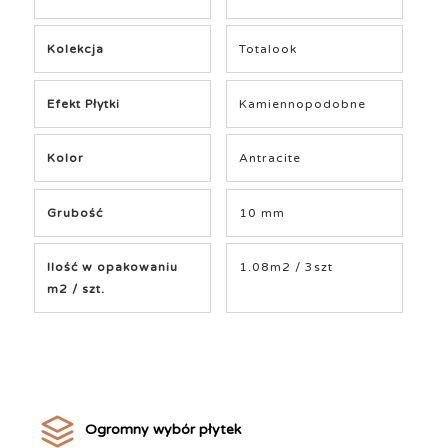
Kolekcja
Totalook
Efekt Płytki
Kamiennopodobne
Kolor
Antracite
Grubość
10 mm
Ilość w opakowaniu
1.08m2 / 3szt
m2 / szt.
Ogromny wybór płytek