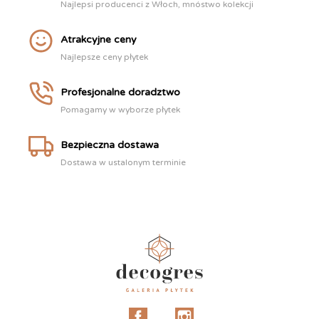
Najlepsi producenci z Włoch, mnóstwo kolekcji
Atrakcyjne ceny
Najlepsze ceny płytek
Profesjonalne doradztwo
Pomagamy w wyborze płytek
Bezpieczna dostawa
Dostawa w ustalonym terminie
Facebook
Instagram