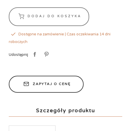
DODAJ DO KOSZYKA
Dostępne na zamówienie | Czas oczekiwania 14 dni
roboczych
Udostępnij
ZAPYTAJ O CENĘ
Szczegóły produktu