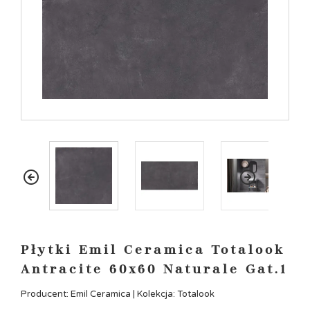
Płytki Emil Ceramica Totalook
Antracite 60x60 Naturale Gat.1
Producent: Emil Ceramica | Kolekcja: Totalook