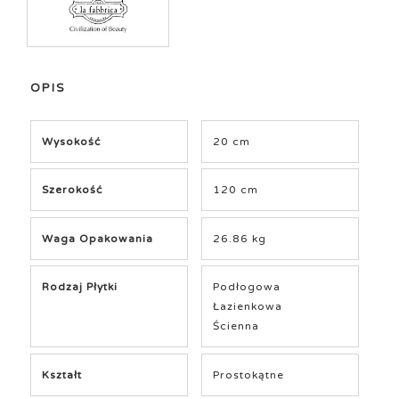
OPIS
Wysokość
20 cm
Szerokość
120 cm
Waga Opakowania
26.86 kg
Rodzaj Płytki
Podłogowa
Łazienkowa
Ścienna
Kształt
Prostokątne