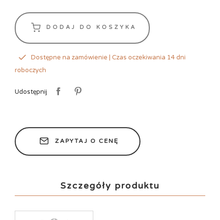
DODAJ DO KOSZYKA
Dostępne na zamówienie | Czas oczekiwania 14 dni
roboczych
Udostępnij
ZAPYTAJ O CENĘ
Szczegóły produktu