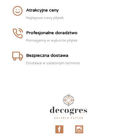
Atrakcyjne ceny
Najlepsze ceny płytek
Profesjonalne doradztwo
Pomagamy w wyborze płytek
Bezpieczna dostawa
Dostawa w ustalonym terminie
Facebook
Instagram