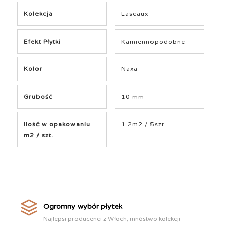
Kolekcja
Lascaux
Efekt Płytki
Kamiennopodobne
Kolor
Naxa
Grubość
10 mm
Ilość w opakowaniu
1.2m2 / 5szt.
m2 / szt.
Ogromny wybór płytek
Najlepsi producenci z Włoch, mnóstwo kolekcji