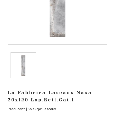
La Fabbrica Lascaux Naxa
20x120 Lap.Rett.Gat.1
Producent: | Kolekcja: Lascaux