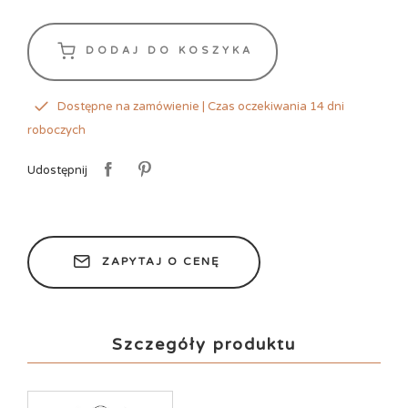
DODAJ DO KOSZYKA
Dostępne na zamówienie | Czas oczekiwania 14 dni
roboczych
Udostępnij
ZAPYTAJ O CENĘ
Szczegóły produktu