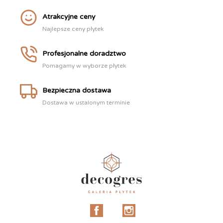
Atrakcyjne ceny
Najlepsze ceny płytek
Profesjonalne doradztwo
Pomagamy w wyborze płytek
Bezpieczna dostawa
Dostawa w ustalonym terminie
Facebook
Instagram