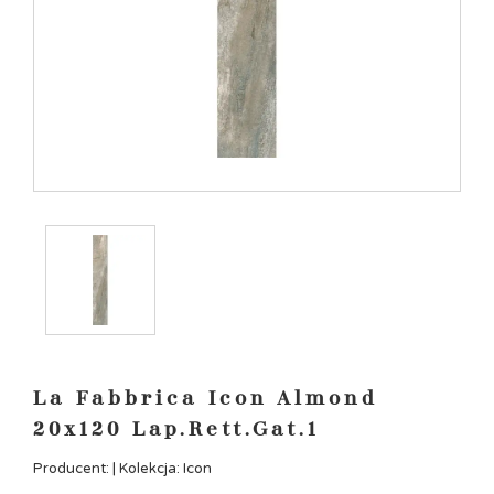
La Fabbrica Icon Almond
20x120 Lap.Rett.Gat.1
Producent: | Kolekcja: Icon