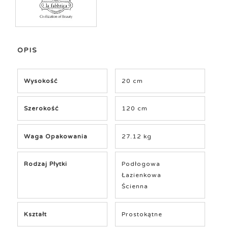
OPIS
Wysokość
20 cm
Szerokość
120 cm
Waga Opakowania
27.12 kg
Rodzaj Płytki
Podłogowa
Łazienkowa
Ścienna
Kształt
Prostokątne