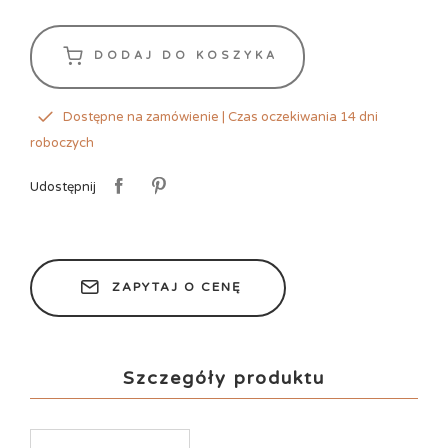
DODAJ DO KOSZYKA
Dostępne na zamówienie | Czas oczekiwania 14 dni
roboczych
Udostępnij
ZAPYTAJ O CENĘ
Szczegóły produktu