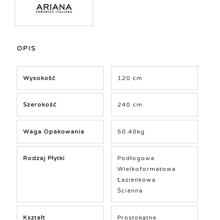
OPIS
Wysokość
120 cm
Szerokość
240 cm
Waga Opakowania
50.40kg
Rodzaj Płytki
Podłogowa
Wielkoformatowa
Łazienkowa
Ścienna
Kształt
Prostokątne