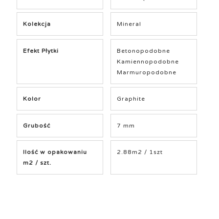
Kolekcja
Mineral
Efekt Płytki
Betonopodobne
Kamiennopodobne
Marmuropodobne
Kolor
Graphite
Grubość
7 mm
Ilość w opakowaniu
2.88m2 / 1szt
m2 / szt.