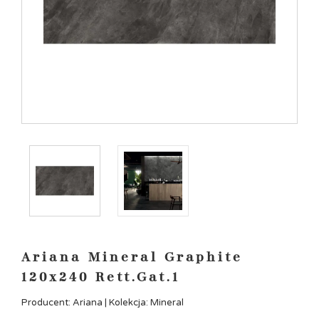
Ariana Mineral Graphite
120x240 Rett.Gat.1
Producent: Ariana | Kolekcja: Mineral