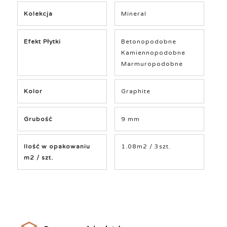
Kolekcja
Mineral
Efekt Płytki
Betonopodobne
Kamiennopodobne
Marmuropodobne
Kolor
Graphite
Grubość
9 mm
Ilość w opakowaniu
1.08m2 / 3szt.
m2 / szt.