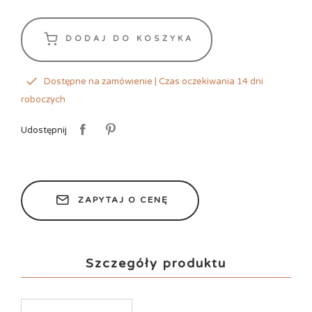
DODAJ DO KOSZYKA
Dostępne na zamówienie | Czas oczekiwania 14 dni
roboczych
Udostępnij
ZAPYTAJ O CENĘ
Szczegóły produktu