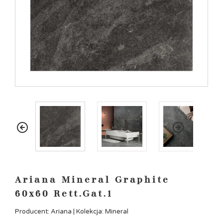
Ariana Mineral Graphite
60x60 Rett.Gat.1
Producent: Ariana | Kolekcja: Mineral