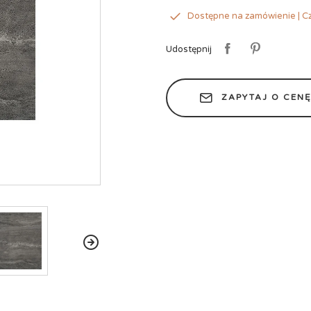
Dostępne na zamówienie | Cz
Udostępnij
ZAPYTAJ O CEN