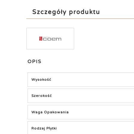
Szczegóły produktu
OPIS
Wysokość
Szerokość
Waga Opakowania
Rodzaj Płytki