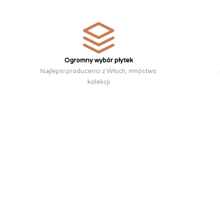
Ogromny wybór płytek
Najlepsi producenci z Włoch, mnóstwo
kolekcji