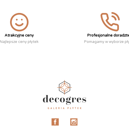
Atrakcyjne ceny
Profesjonalne doradzt
Najlepsze ceny płytek
Pomagamy w wyborze pł
Facebook
Instagram