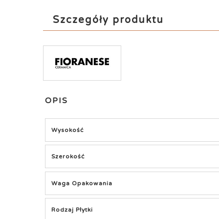
Szczegóły produktu
OPIS
Wysokość
Szerokość
Waga Opakowania
Rodzaj Płytki