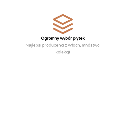
Ogromny wybór płytek
Najlepsi producenci z Włoch, mnóstwo
kolekcji