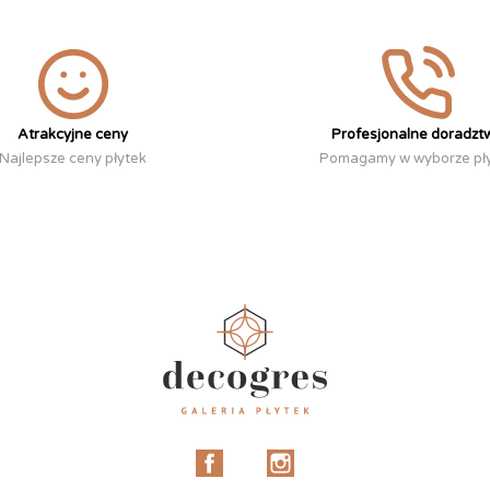
Atrakcyjne ceny
Profesjonalne doradzt
Najlepsze ceny płytek
Pomagamy w wyborze pł
Facebook
Instagram