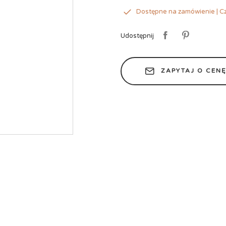
Dostępne na zamówienie | Cz
Udostępnij
ZAPYTAJ O CEN