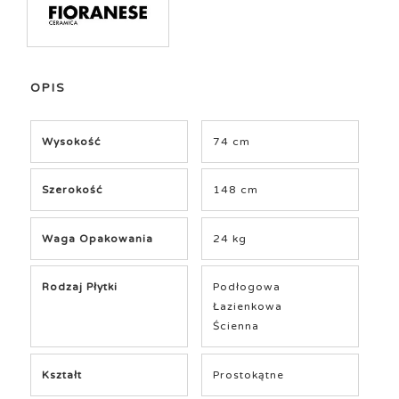
OPIS
Wysokość
74 cm
Szerokość
148 cm
Waga Opakowania
24 kg
Rodzaj Płytki
Podłogowa
Łazienkowa
Ścienna
Kształt
Prostokątne