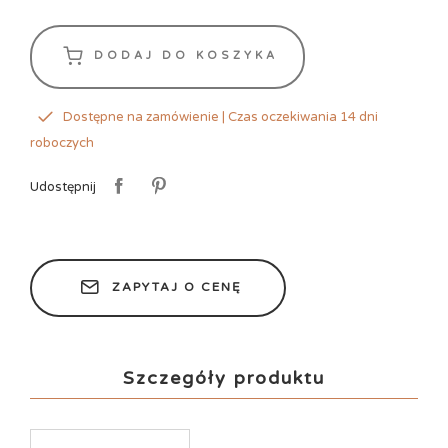
DODAJ DO KOSZYKA
Dostępne na zamówienie | Czas oczekiwania 14 dni
roboczych
Udostępnij
ZAPYTAJ O CENĘ
Szczegóły produktu