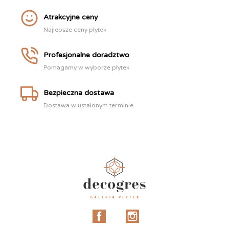
Atrakcyjne ceny
Najlepsze ceny płytek
Profesjonalne doradztwo
Pomagamy w wyborze płytek
Bezpieczna dostawa
Dostawa w ustalonym terminie
Facebook
Instagram