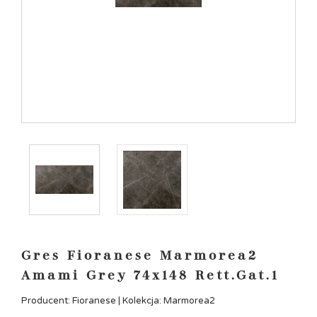
Gres Fioranese Marmorea2
Amami Grey 74x148 Rett.Gat.1
Producent: Fioranese | Kolekcja: Marmorea2