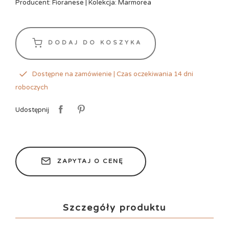
Producent: Fioranese | Kolekcja: Marmorea
DODAJ DO KOSZYKA
Dostępne na zamówienie | Czas oczekiwania 14 dni
roboczych
Udostępnij
ZAPYTAJ O CENĘ
Szczegóły produktu