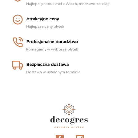
Najlepsi producenci z Włoch, mnóstwo kolekcji
Atrakcyjne ceny
Najlepsze ceny płytek
Profesjonalne doradztwo
Pomagamy w wyborze płytek
Bezpieczna dostawa
Dostawa w ustalonym terminie