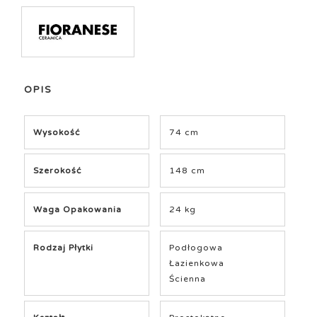
OPIS
Wysokość
74 cm
Szerokość
148 cm
Waga Opakowania
24 kg
Rodzaj Płytki
Podłogowa
Łazienkowa
Ścienna