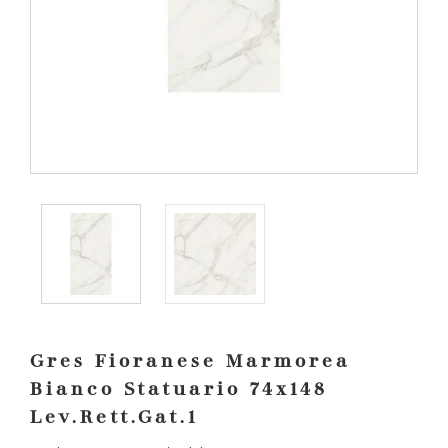
Gres Fioranese Marmorea
Bianco Statuario 74x148
Lev.Rett.Gat.1