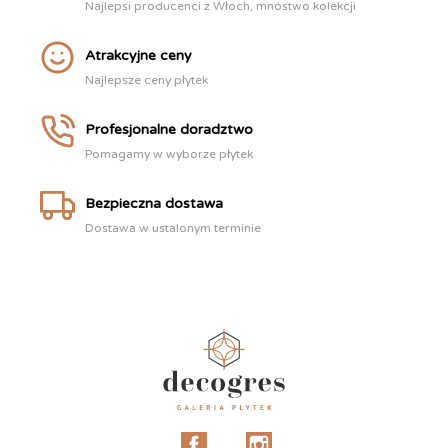
Najlepsi producenci z Włoch, mnóstwo kolekcji
Atrakcyjne ceny
Najlepsze ceny płytek
Profesjonalne doradztwo
Pomagamy w wyborze płytek
Bezpieczna dostawa
Dostawa w ustalonym terminie
Facebook
Instagram