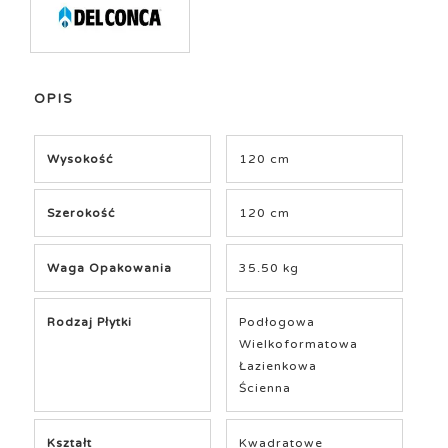
OPIS
Wysokość
120 cm
Szerokość
120 cm
Waga Opakowania
35.50 kg
Rodzaj Płytki
Podłogowa
Wielkoformatowa
Łazienkowa
Ścienna
Kształt
Kwadratowe