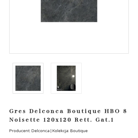
Gres Delconca Boutique HBO 8
Noisette 120x120 Rett. Gat.1
Producent: Delconca | Kolekcja: Boutique