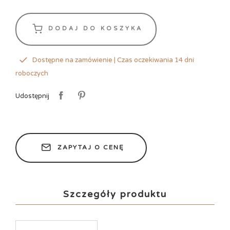
DODAJ DO KOSZYKA
Dostępne na zamówienie | Czas oczekiwania 14 dni
roboczych
Udostępnij
ZAPYTAJ O CENĘ
Szczegóły produktu