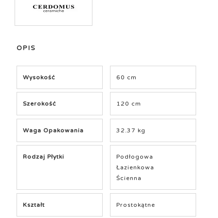
OPIS
Wysokość
60 cm
Szerokość
120 cm
Waga Opakowania
32.37 kg
Rodzaj Płytki
Podłogowa
Łazienkowa
Ścienna
Kształt
Prostokątne