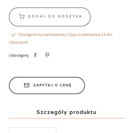
DODAJ DO KOSZYKA
Dostępne na zamówienie | Czas oczekiwania 14 dni
roboczych
Udostępnij
ZAPYTAJ O CENĘ
Szczegóły produktu