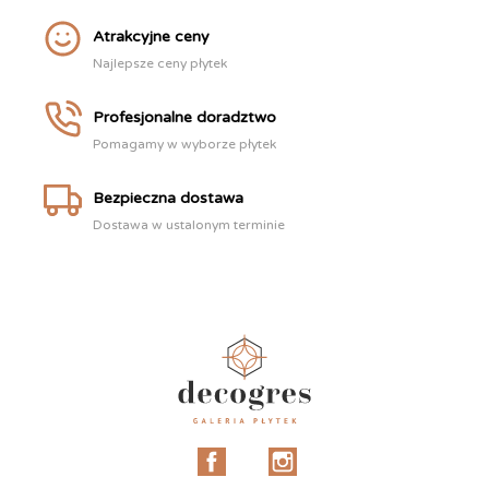
Atrakcyjne ceny
Najlepsze ceny płytek
Profesjonalne doradztwo
Pomagamy w wyborze płytek
Bezpieczna dostawa
Dostawa w ustalonym terminie
Facebook
Instagram