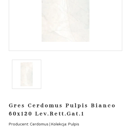
Gres Cerdomus Pulpis Bianco
60x120 Lev.Rett.Gat.1
Producent: Cerdomus | Kolekcja: Pulpis