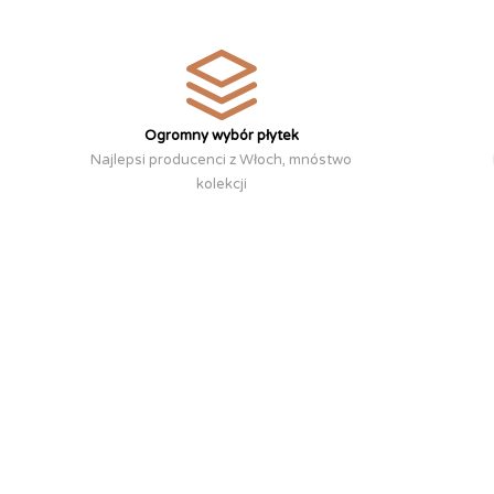
Ogromny wybór płytek
Najlepsi producenci z Włoch, mnóstwo
kolekcji