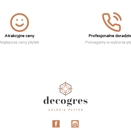
Atrakcyjne ceny
Profesjonalne doradzt
Najlepsze ceny płytek
Pomagamy w wyborze pł
Facebook
Instagram