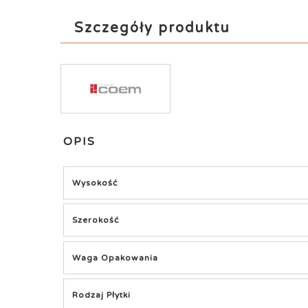
Szczegóły produktu
OPIS
Wysokość
Szerokość
Waga Opakowania
Rodzaj Płytki