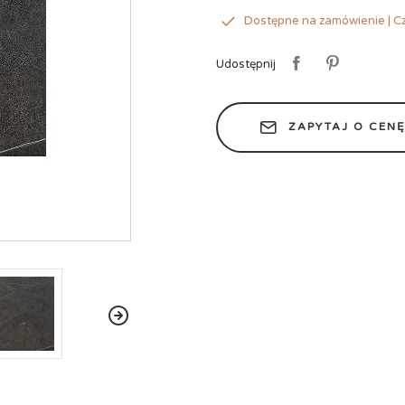
Dostępne na zamówienie | Cz
Udostępnij
ZAPYTAJ O CEN