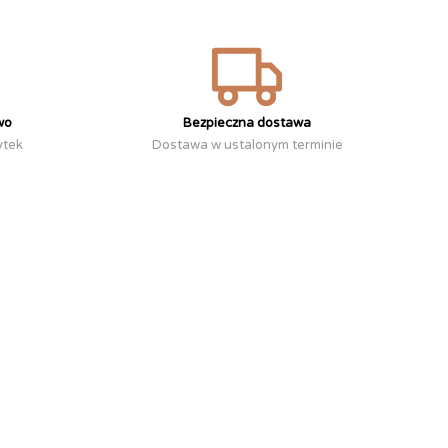
wo
Bezpieczna dostawa
ytek
Dostawa w ustalonym terminie