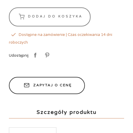
DODAJ DO KOSZYKA
Dostępne na zamówienie | Czas oczekiwania 14 dni
roboczych
Udostępnij
ZAPYTAJ O CENĘ
Szczegóły produktu