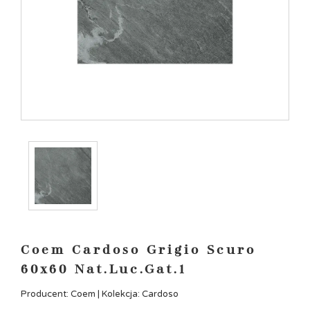
Coem Cardoso Grigio Scuro
60x60 Nat.Luc.Gat.1
Producent: Coem | Kolekcja: Cardoso