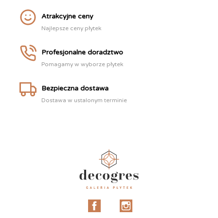
Atrakcyjne ceny
Najlepsze ceny płytek
Profesjonalne doradztwo
Pomagamy w wyborze płytek
Bezpieczna dostawa
Dostawa w ustalonym terminie
Facebook
Instagram