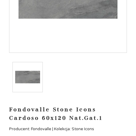
Fondovalle Stone Icons
Cardoso 60x120 Nat.Gat.1
Producent: Fondovalle | Kolekcja: Stone Icons