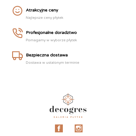
Atrakcyjne ceny
Najlepsze ceny płytek
Profesjonalne doradztwo
Pomagamy w wyborze płytek
Bezpieczna dostawa
Dostawa w ustalonym terminie
Facebook
Instagram