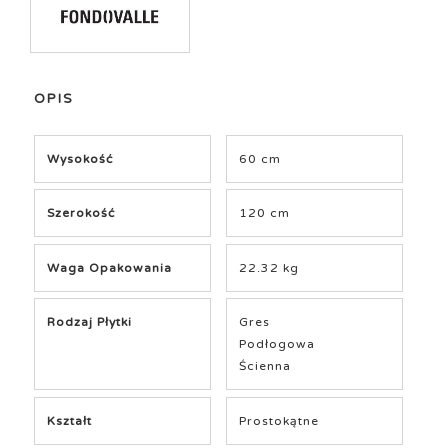
OPIS
Wysokość
60 cm
Szerokość
120 cm
Waga Opakowania
22.32 kg
Rodzaj Płytki
Gres
Podłogowa
Ścienna
Kształt
Prostokątne