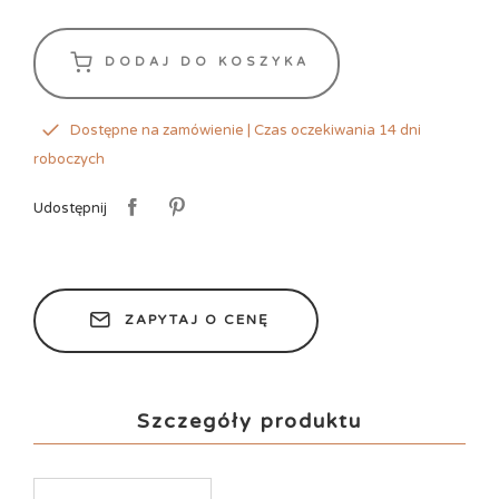
DODAJ DO KOSZYKA
Dostępne na zamówienie | Czas oczekiwania 14 dni
roboczych
Udostępnij
ZAPYTAJ O CENĘ
Szczegóły produktu