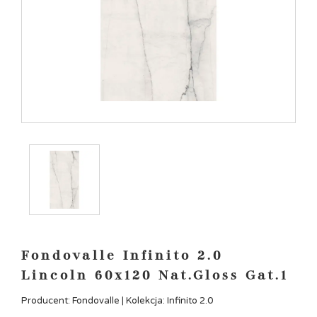
Fondovalle Infinito 2.0
Lincoln 60x120 Nat.Gloss Gat.1
Producent: Fondovalle | Kolekcja: Infinito 2.0