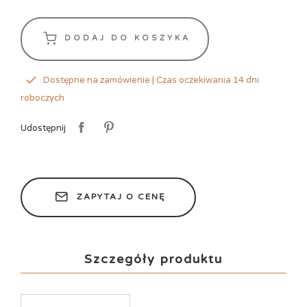
DODAJ DO KOSZYKA
Dostępne na zamówienie | Czas oczekiwania 14 dni
roboczych
Udostępnij
ZAPYTAJ O CENĘ
Szczegóły produktu