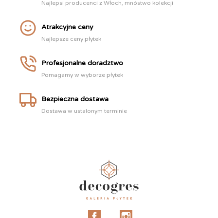
Najlepsi producenci z Włoch, mnóstwo kolekcji
Atrakcyjne ceny
Najlepsze ceny płytek
Profesjonalne doradztwo
Pomagamy w wyborze płytek
Bezpieczna dostawa
Dostawa w ustalonym terminie
Facebook
Instagram