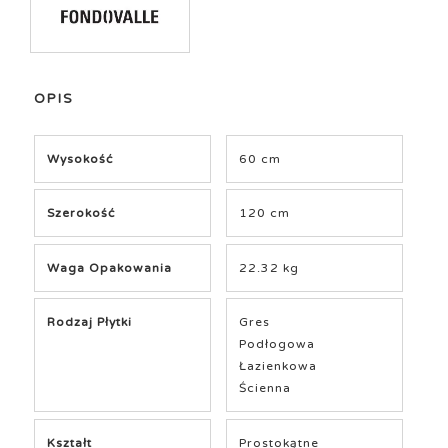
OPIS
Wysokość
60 cm
Szerokość
120 cm
Waga Opakowania
22.32 kg
Rodzaj Płytki
Gres
Podłogowa
Łazienkowa
Ścienna
Kształt
Prostokątne