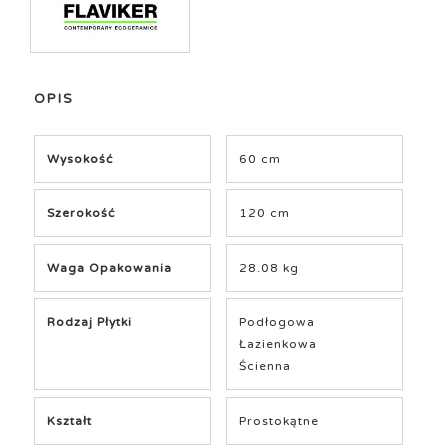
OPIS
Wysokość
60 cm
Szerokość
120 cm
Waga Opakowania
28.08 kg
Rodzaj Płytki
Podłogowa
Łazienkowa
Ścienna
Kształt
Prostokątne