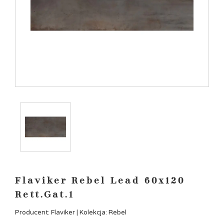
Flaviker Rebel Lead 60x120
Rett.Gat.1
Producent: Flaviker | Kolekcja: Rebel