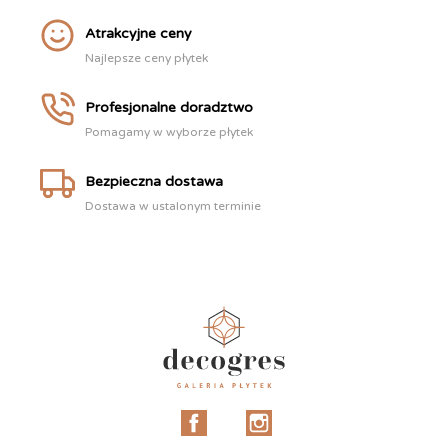
Atrakcyjne ceny
Najlepsze ceny płytek
Profesjonalne doradztwo
Pomagamy w wyborze płytek
Bezpieczna dostawa
Dostawa w ustalonym terminie
Facebook
Instagram