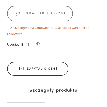
DODAJ DO KOSZYKA
Dostępne na zamówienie | Czas oczekiwania 14 dni
roboczych
Udostępnij
ZAPYTAJ O CENĘ
Szczegóły produktu