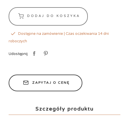
DODAJ DO KOSZYKA
Dostępne na zamówienie | Czas oczekiwania 14 dni
roboczych
Udostępnij
ZAPYTAJ O CENĘ
Szczegóły produktu