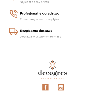
Najlepsze ceny płytek
Profesjonalne doradztwo
Pomagamy w wyborze płytek
Bezpieczna dostawa
Dostawa w ustalonym terminie
Facebook
Instagram