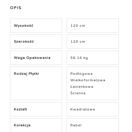
OPIS
Wysokość
120 cm
Szerokość
120 cm
Waga Opakowania
56.16 kg
Rodzaj Płytki
Podłogowa
Wielkoformatowa
Łazienkowa
Ścienna
Kształt
Kwadratowe
Kolekcja
Rebel