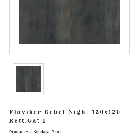
Flaviker Rebel Night 120x120
Rett.Gat.1
Producent: | Kolekcja: Rebel