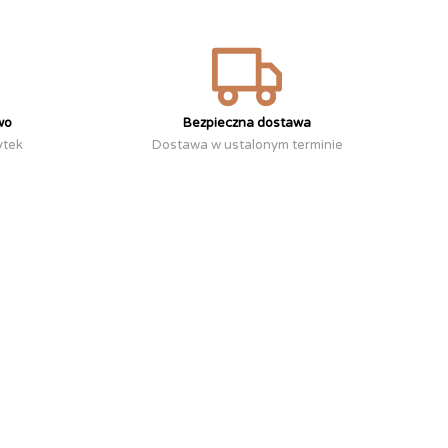
wo
Bezpieczna dostawa
ytek
Dostawa w ustalonym terminie