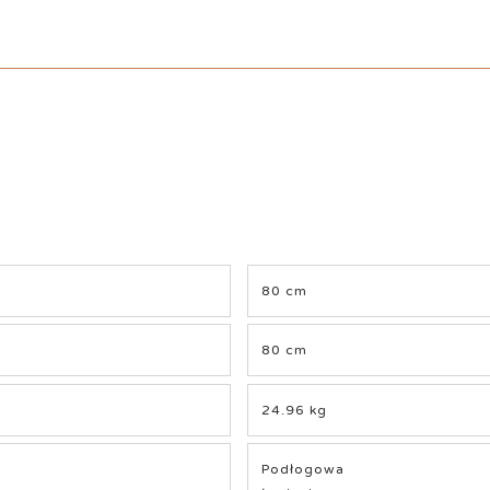
80 cm
80 cm
24.96 kg
Podłogowa