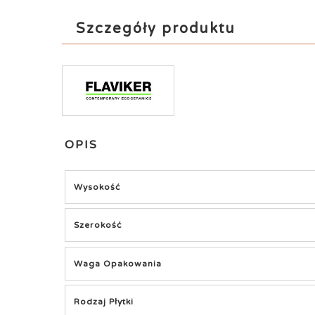
Szczegóły produktu
OPIS
Wysokość
Szerokość
Waga Opakowania
Rodzaj Płytki