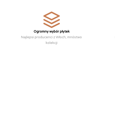
Ogromny wybór płytek
Najlepsi producenci z Włoch, mnóstwo
kolekcji