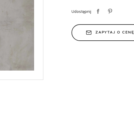
Udostępnij
ZAPYTAJ O CEN