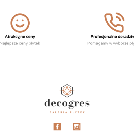
Atrakcyjne ceny
Profesjonalne doradzt
Najlepsze ceny płytek
Pomagamy w wyborze pł
Facebook
Instagram