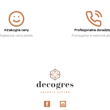
Atrakcyjne ceny
Profesjonalne doradzt
Najlepsze ceny płytek
Pomagamy w wyborze pł
Facebook
Instagram