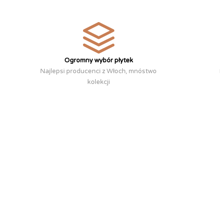
Ogromny wybór płytek
Najlepsi producenci z Włoch, mnóstwo
kolekcji