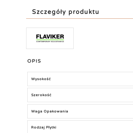
Szczegóły produktu
OPIS
Wysokość
Szerokość
Waga Opakowania
Rodzaj Płytki