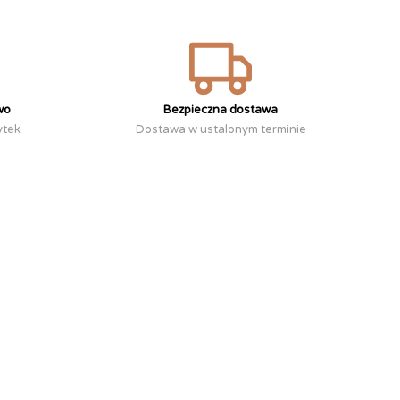
wo
Bezpieczna dostawa
ytek
Dostawa w ustalonym terminie