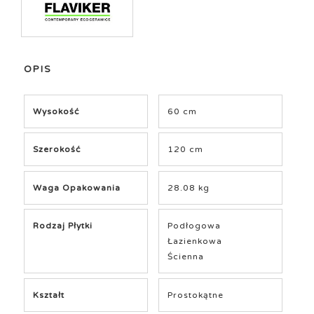
OPIS
Wysokość
60 cm
Szerokość
120 cm
Waga Opakowania
28.08 kg
Rodzaj Płytki
Podłogowa
Łazienkowa
Ścienna
Kształt
Prostokątne