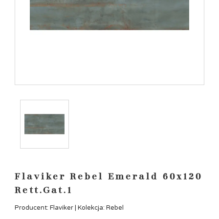
Flaviker Rebel Emerald 60x120
Rett.Gat.1
Producent: Flaviker | Kolekcja: Rebel