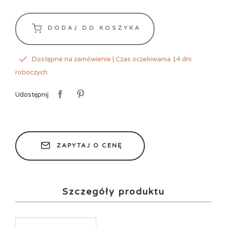
DODAJ DO KOSZYKA
Dostępne na zamówienie | Czas oczekiwania 14 dni
roboczych
Udostępnij
ZAPYTAJ O CENĘ
Szczegóły produktu