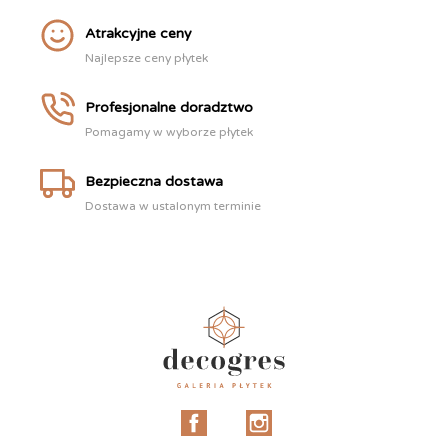
Atrakcyjne ceny
Najlepsze ceny płytek
Profesjonalne doradztwo
Pomagamy w wyborze płytek
Bezpieczna dostawa
Dostawa w ustalonym terminie
Facebook
Instagram