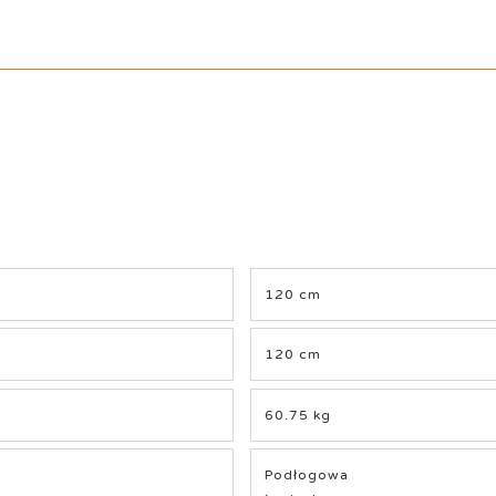
120 cm
120 cm
60.75 kg
Podłogowa