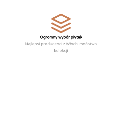
Ogromny wybór płytek
Najlepsi producenci z Włoch, mnóstwo
kolekcji