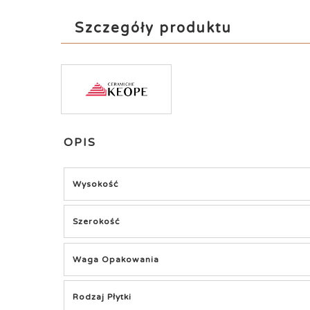
Szczegóły produktu
OPIS
Wysokość
Szerokość
Waga Opakowania
Rodzaj Płytki