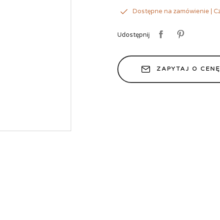
Dostępne na zamówienie | Cz
Udostępnij
ZAPYTAJ O CEN