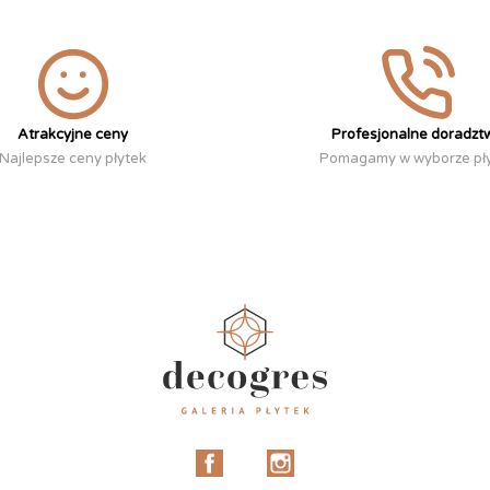
Atrakcyjne ceny
Profesjonalne doradzt
Najlepsze ceny płytek
Pomagamy w wyborze pł
Facebook
Instagram