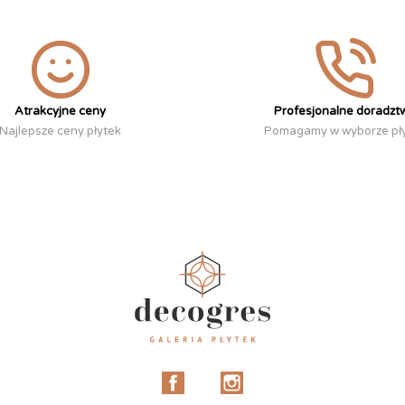
Atrakcyjne ceny
Profesjonalne doradzt
Najlepsze ceny płytek
Pomagamy w wyborze pł
Facebook
Instagram