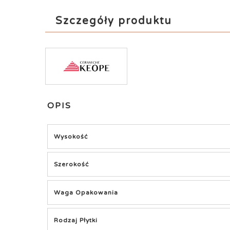
Szczegóły produktu
OPIS
Wysokość
Szerokość
Waga Opakowania
Rodzaj Płytki