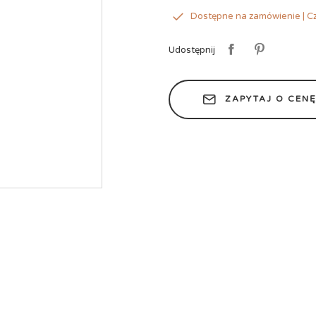
Dostępne na zamówienie | Cz
Udostępnij
ZAPYTAJ O CEN