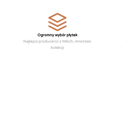
Ogromny wybór płytek
Najlepsi producenci z Włoch, mnóstwo
kolekcji