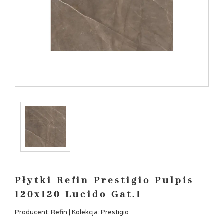
Płytki Refin Prestigio Pulpis
120x120 Lucido Gat.1
Producent: Refin | Kolekcja: Prestigio