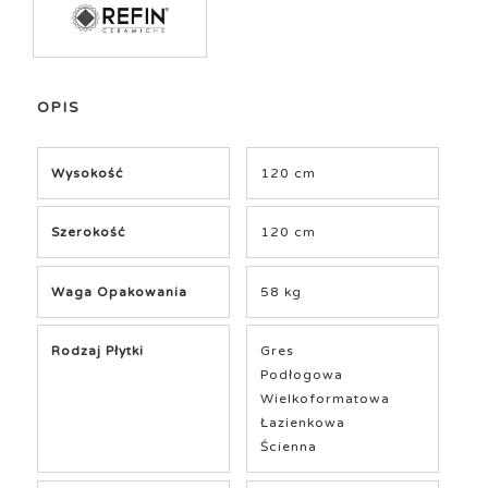
OPIS
Wysokość
120 cm
Szerokość
120 cm
Waga Opakowania
58 kg
Rodzaj Płytki
Gres
Podłogowa
Wielkoformatowa
Łazienkowa
Ścienna