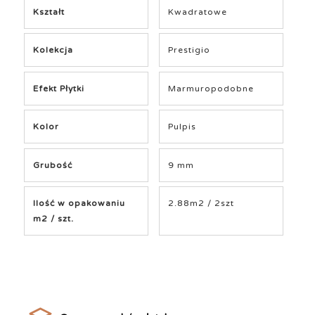
Kształt
Kwadratowe
Kolekcja
Prestigio
Efekt Płytki
Marmuropodobne
Kolor
Pulpis
Grubość
9 mm
Ilość w opakowaniu
2.88m2 / 2szt
m2 / szt.