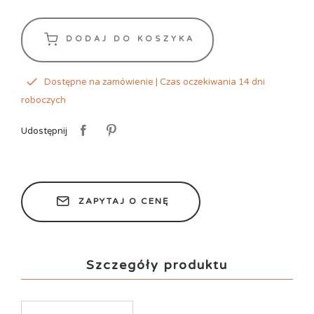
DODAJ DO KOSZYKA
Dostępne na zamówienie | Czas oczekiwania 14 dni
roboczych
Udostępnij
ZAPYTAJ O CENĘ
Szczegóły produktu