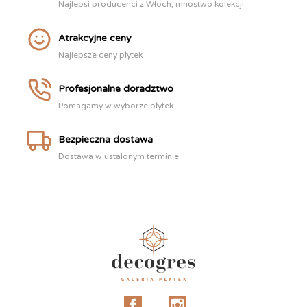
Najlepsi producenci z Włoch, mnóstwo kolekcji
Atrakcyjne ceny
Najlepsze ceny płytek
Profesjonalne doradztwo
Pomagamy w wyborze płytek
Bezpieczna dostawa
Dostawa w ustalonym terminie
Facebook
Instagram