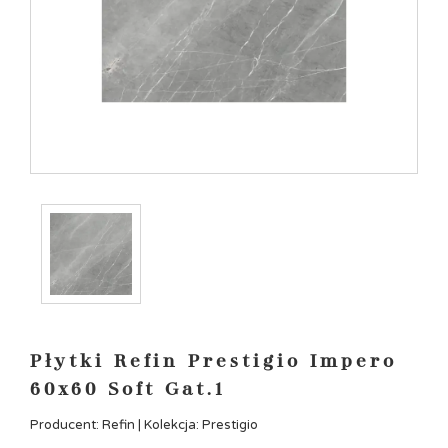
Płytki Refin Prestigio Impero
60x60 Soft Gat.1
Producent: Refin | Kolekcja: Prestigio