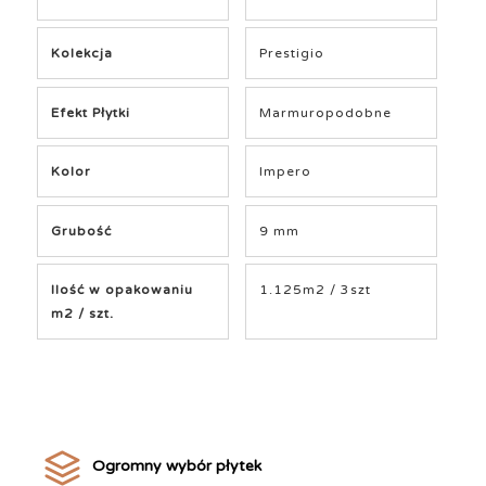
Kolekcja
Prestigio
Efekt Płytki
Marmuropodobne
Kolor
Impero
Grubość
9 mm
Ilość w opakowaniu
1.125m2 / 3szt
m2 / szt.
Ogromny wybór płytek