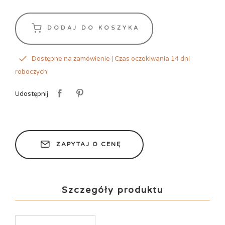
DODAJ DO KOSZYKA
Dostępne na zamówienie | Czas oczekiwania 14 dni
roboczych
Udostępnij
ZAPYTAJ O CENĘ
Szczegóły produktu