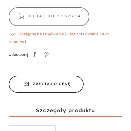
DODAJ DO KOSZYKA
Dostępne na zamówienie | Czas oczekiwania 14 dni
roboczych
Udostępnij
ZAPYTAJ O CENĘ
Szczegóły produktu