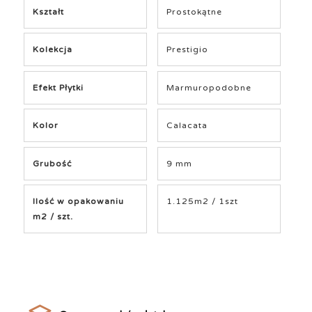
Kształt
Prostokątne
Kolekcja
Prestigio
Efekt Płytki
Marmuropodobne
Kolor
Calacata
Grubość
9 mm
Ilość w opakowaniu
1.125m2 / 1szt
m2 / szt.