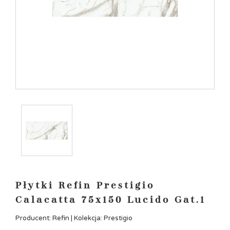
Płytki Refin Prestigio
Calacatta 75x150 Lucido Gat.1
Producent: Refin | Kolekcja: Prestigio