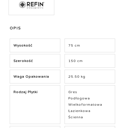
OPIS
Wysokość
75 cm
Szerokość
150 cm
Waga Opakowania
25.50 kg
Rodzaj Płytki
Gres
Podłogowa
Wielkoformatowa
Łazienkowa
Ścienna