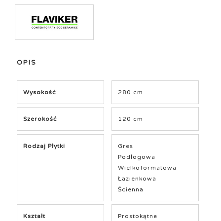
OPIS
Wysokość
280 cm
Szerokość
120 cm
Rodzaj Płytki
Gres
Podłogowa
Wielkoformatowa
Łazienkowa
Ścienna
Kształt
Prostokątne