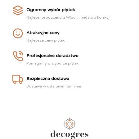
Ogromny wybór płytek
Najlepsi producenci z Włoch, mnóstwo kolekcji
Atrakcyjne ceny
Najlepsze ceny płytek
Profesjonalne doradztwo
Pomagamy w wyborze płytek
Bezpieczna dostawa
Dostawa w ustalonym terminie