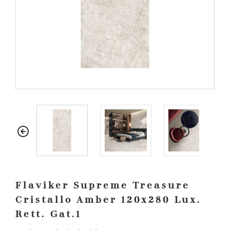
Flaviker Supreme Treasure
Cristallo Amber 120x280 Lux.
Rett. Gat.1