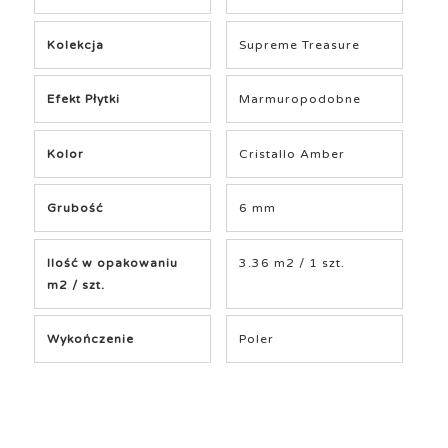
Kolekcja
Supreme Treasure
Efekt Płytki
Marmuropodobne
Kolor
Cristallo Amber
Grubość
6 mm
Ilość w opakowaniu
3.36 m2 / 1 szt.
m2 / szt.
Wykończenie
Poler