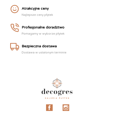
Atrakcyjne ceny
Najlepsze ceny płytek
Profesjonalne doradztwo
Pomagamy w wyborze płytek
Bezpieczna dostawa
Dostawa w ustalonym terminie
Facebook
Instagram