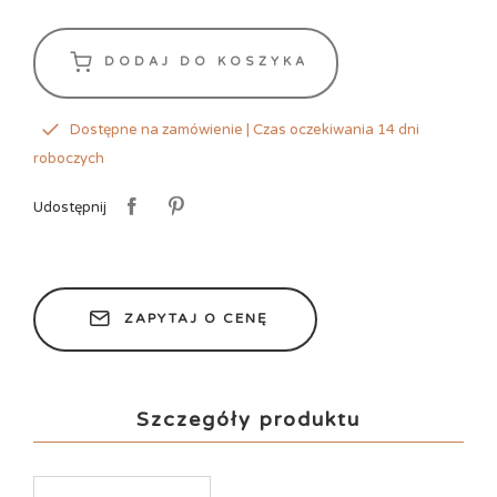
DODAJ DO KOSZYKA
Dostępne na zamówienie | Czas oczekiwania 14 dni
roboczych
Udostępnij
ZAPYTAJ O CENĘ
Szczegóły produktu