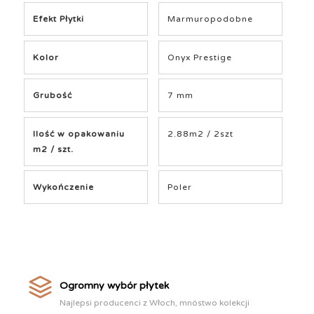
Efekt Płytki
Marmuropodobne
Kolor
Onyx Prestige
Grubość
7 mm
Ilość w opakowaniu
2.88m2 / 2szt
m2 / szt.
Wykończenie
Poler
Ogromny wybór płytek
Najlepsi producenci z Włoch, mnóstwo kolekcji