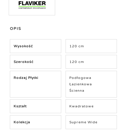
OPIS
Wysokość
120 cm
Szerokość
120 cm
Rodzaj Płytki
Podłogowa
Łazienkowa
Ścienna
Kształt
Kwadratowe
Kolekcja
Supreme Wide