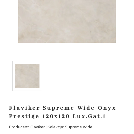
Flaviker Supreme Wide Onyx
Prestige 120x120 Lux.Gat.1
Producent: Flaviker | Kolekcja: Supreme Wide