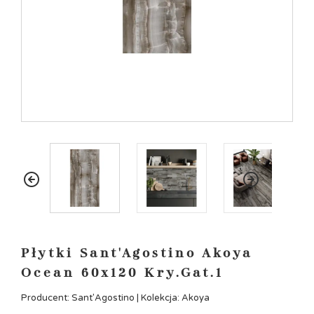
Płytki Sant'Agostino Akoya
Ocean 60x120 Kry.Gat.1
Producent: Sant'Agostino | Kolekcja: Akoya