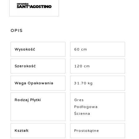
OPIS
Wysokość
60 cm
Szerokość
120 cm
Waga Opakowania
31.70 kg
Rodzaj Płytki
Gres
Podłogowa
Ścienna
Kształt
Prostokątne