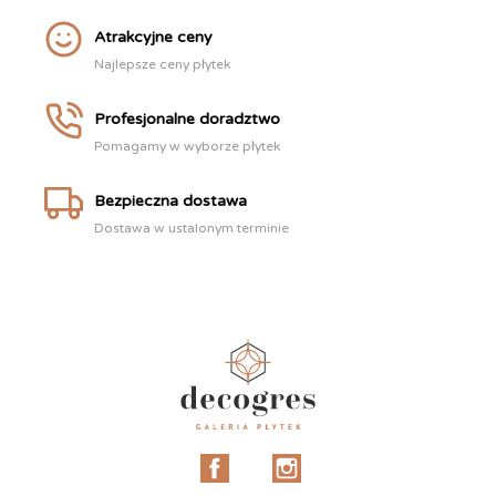
Atrakcyjne ceny
Najlepsze ceny płytek
Profesjonalne doradztwo
Pomagamy w wyborze płytek
Bezpieczna dostawa
Dostawa w ustalonym terminie
Facebook
Instagram