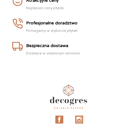
Atrakcyjne ceny
Najlepsze ceny płytek
Profesjonalne doradztwo
Pomagamy w wyborze płytek
Bezpieczna dostawa
Dostawa w ustalonym terminie
Facebook
Instagram