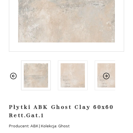
Płytki ABK Ghost Clay 60x60
Rett.Gat.1
Producent: ABK | Kolekcja: Ghost