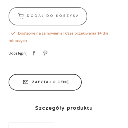
DODAJ DO KOSZYKA
Dostępne na zamówienie | Czas oczekiwania 14 dni
roboczych
Udostępnij
ZAPYTAJ O CENĘ
Szczegóły produktu