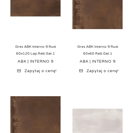
Gres ABK Interno 9 Rust
Gres ABK Interno 9 Rust
60x120 Lap.Rett.Gat.1
60x60 Rett.Gat.1
ABK | INTERNO 9
ABK | INTERNO 9
Zapytaj o cenę!
Zapytaj o cenę!