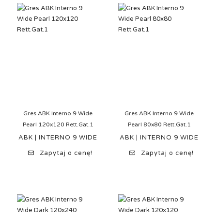
Gres ABK Interno 9 Wide
Gres ABK Interno 9 Wide
Pearl 120x120 Rett.Gat.1
Pearl 80x80 Rett.Gat.1
ABK | INTERNO 9 WIDE
ABK | INTERNO 9 WIDE
Zapytaj o cenę!
Zapytaj o cenę!