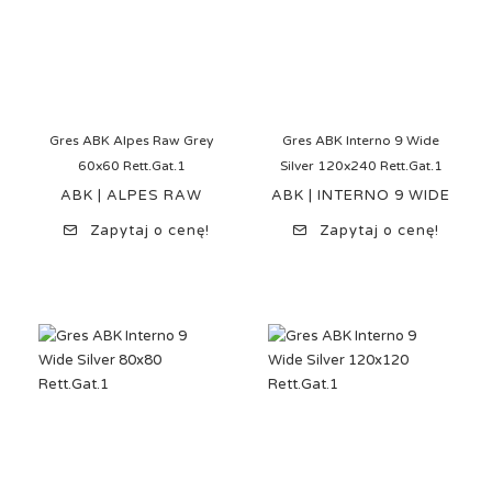
Gres ABK Alpes Raw Grey
Gres ABK Interno 9 Wide
60x60 Rett.Gat.1
Silver 120x240 Rett.Gat.1
ABK | ALPES RAW
ABK | INTERNO 9 WIDE
Zapytaj o cenę!
Zapytaj o cenę!