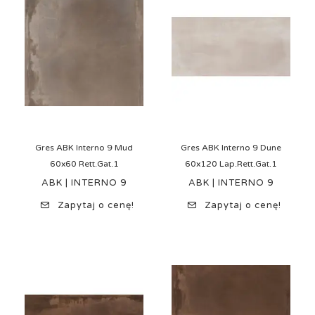
Gres ABK Interno 9 Mud
Gres ABK Interno 9 Dune
60x60 Rett.Gat.1
60x120 Lap.Rett.Gat.1
ABK | INTERNO 9
ABK | INTERNO 9
Zapytaj o cenę!
Zapytaj o cenę!