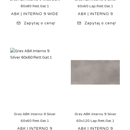
80x80 Rett.Gat.1
60x60 Lap.Rett.Gat.1
ABK | INTERNO 9 WIDE
ABK | INTERNO 9
Zapytaj o cenę!
Zapytaj o cenę!
Gres ABK Interno 9 Silver
Gres ABK Interno 9 Silver
60x60 Rett.Gat.1
60x120 Lap.Rett.Gat.1
ABK | INTERNO 9
ABK | INTERNO 9