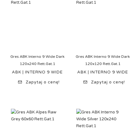
Gres ABK Interno 9 Wide Dark
Gres ABK Interno 9 Wide Dark
120x240 Rett.Gat.1
120x120 Rett.Gat.1
ABK | INTERNO 9 WIDE
ABK | INTERNO 9 WIDE
Zapytaj o cenę!
Zapytaj o cenę!