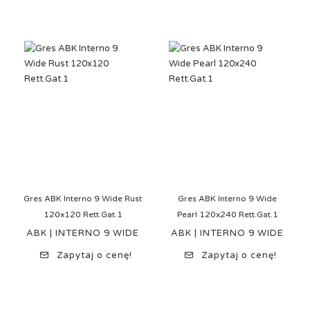
Gres ABK Interno 9 Wide Rust
Gres ABK Interno 9 Wide
120x120 Rett.Gat.1
Pearl 120x240 Rett.Gat.1
ABK | INTERNO 9 WIDE
ABK | INTERNO 9 WIDE
Zapytaj o cenę!
Zapytaj o cenę!