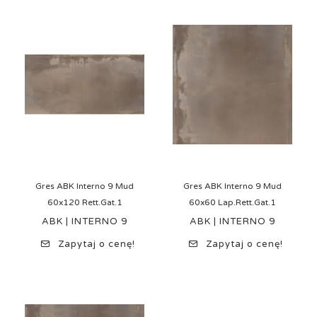
Gres ABK Interno 9 Mud
Gres ABK Interno 9 Mud
60x120 Rett.Gat.1
60x60 Lap.Rett.Gat.1
ABK | INTERNO 9
ABK | INTERNO 9
Zapytaj o cenę!
Zapytaj o cenę!