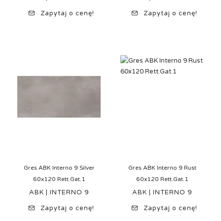
Zapytaj o cenę!
Zapytaj o cenę!
Gres ABK Interno 9 Silver
Gres ABK Interno 9 Rust
60x120 Rett.Gat.1
60x120 Rett.Gat.1
ABK | INTERNO 9
ABK | INTERNO 9
Zapytaj o cenę!
Zapytaj o cenę!