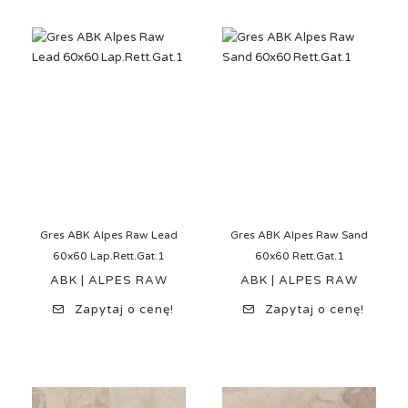
Gres ABK Alpes Raw Lead
Gres ABK Alpes Raw Sand
60x60 Lap.Rett.Gat.1
60x60 Rett.Gat.1
ABK | ALPES RAW
ABK | ALPES RAW
Zapytaj o cenę!
Zapytaj o cenę!