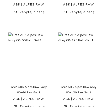
ABK | ALPES RAW
ABK | ALPES RAW
Zapytaj o cenę!
Zapytaj o cenę!
Gres ABK Alpes Raw Ivory
Gres ABK Alpes Raw Grey
60x60 Rett.Gat.1
60x120 Rett.Gat.1
ABK | ALPES RAW
ABK | ALPES RAW
Zapytaj o cenę!
Zapytaj o cenę!