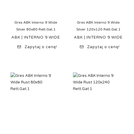
Gres ABK Interno 9 Wide
Gres ABK Interno 9 Wide
Silver 80x80 Rett.Gat.1
Silver 120x120 Rett.Gat.1
ABK | INTERNO 9 WIDE
ABK | INTERNO 9 WIDE
Zapytaj o cenę!
Zapytaj o cenę!