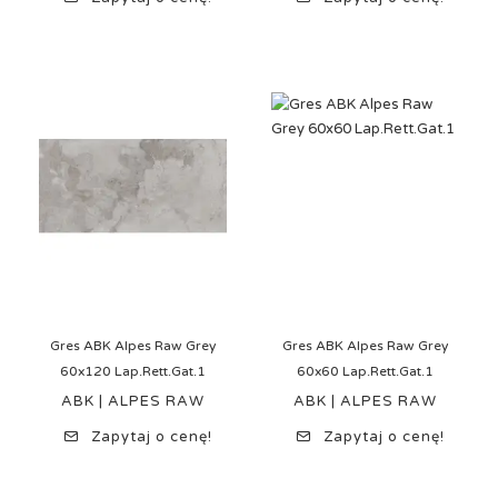
Gres ABK Alpes Raw Grey
Gres ABK Alpes Raw Grey
60x120 Lap.Rett.Gat.1
60x60 Lap.Rett.Gat.1
ABK | ALPES RAW
ABK | ALPES RAW
Zapytaj o cenę!
Zapytaj o cenę!