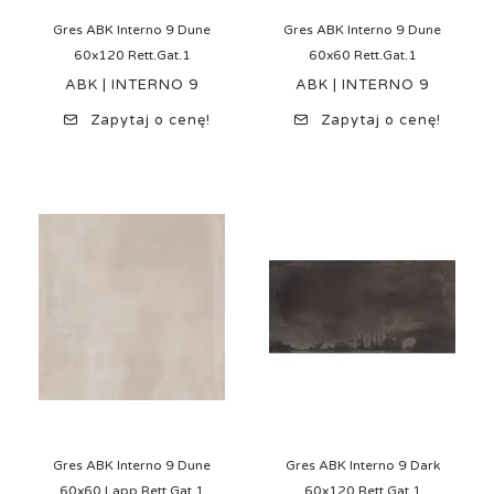
Gres ABK Interno 9 Dune
Gres ABK Interno 9 Dune
60x120 Rett.Gat.1
60x60 Rett.Gat.1
ABK | INTERNO 9
ABK | INTERNO 9
Zapytaj o cenę!
Zapytaj o cenę!
Gres ABK Interno 9 Dune
Gres ABK Interno 9 Dark
60x60 Lapp.Rett.Gat.1
60x120 Rett.Gat.1