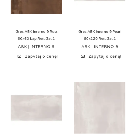
Gres ABK Interno 9 Rust
Gres ABK Interno 9 Pearl
60x60 Lap.Rett.Gat.1
60x120 Rett.Gat.1
ABK | INTERNO 9
ABK | INTERNO 9
Zapytaj o cenę!
Zapytaj o cenę!