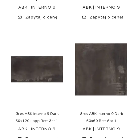
ABK | INTERNO 9
ABK | INTERNO 9
Zapytaj o cenę!
Zapytaj o cenę!
Gres ABK Interno 9 Dark
Gres ABK Interno 9 Dark
60x120 Lapp.Rett.Gat.1
60x60 Rett.Gat.1
ABK | INTERNO 9
ABK | INTERNO 9