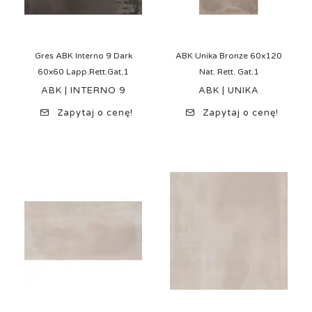
Gres ABK Interno 9 Dark
ABK Unika Bronze 60x120
60x60 Lapp.Rett.Gat.1
Nat. Rett. Gat.1
ABK | INTERNO 9
ABK | UNIKA
Zapytaj o cenę!
Zapytaj o cenę!