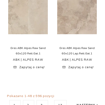
Gres ABK Alpes Raw Sand
Gres ABK Alpes Raw Sand
60x120 Rett.Gat.1
60x120 Lap.Rett.Gat.1
ABK | ALPES RAW
ABK | ALPES RAW
Zapytaj o cenę!
Zapytaj o cenę!
Pokazano 1-48 z 596 pozycji