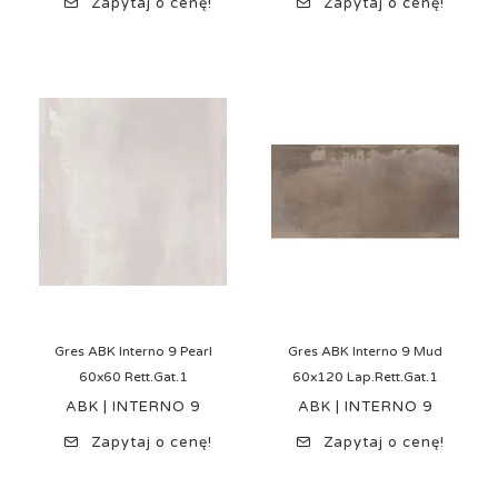
Zapytaj o cenę!
Zapytaj o cenę!
Gres ABK Interno 9 Pearl
Gres ABK Interno 9 Mud
60x60 Rett.Gat.1
60x120 Lap.Rett.Gat.1
ABK | INTERNO 9
ABK | INTERNO 9
Zapytaj o cenę!
Zapytaj o cenę!