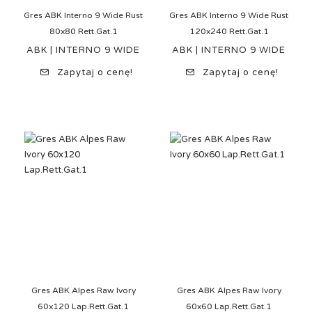
Gres ABK Interno 9 Wide Rust
Gres ABK Interno 9 Wide Rust
80x80 Rett.Gat.1
120x240 Rett.Gat.1
ABK | INTERNO 9 WIDE
ABK | INTERNO 9 WIDE
Zapytaj o cenę!
Zapytaj o cenę!
Gres ABK Alpes Raw Ivory
Gres ABK Alpes Raw Ivory
60x120 Lap.Rett.Gat.1
60x60 Lap.Rett.Gat.1