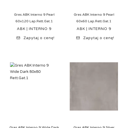
Gres ABK Interno 9 Pearl
Gres ABK Interno 9 Pearl
60x120 Lap.Rett.Gat.1
60x60 Lap.Rett.Gat.1
ABK | INTERNO 9
ABK | INTERNO 9
Zapytaj o cenę!
Zapytaj o cenę!
Gres ABK Interno 9 Wide Dark
Gres ABK Interno 9 Silver