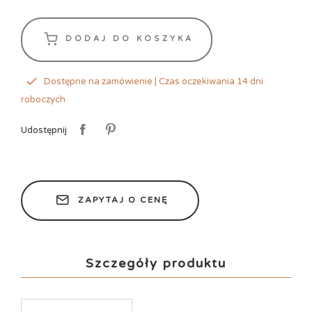
DODAJ DO KOSZYKA
Dostępne na zamówienie | Czas oczekiwania 14 dni
roboczych
Udostępnij
ZAPYTAJ O CENĘ
Szczegóły produktu