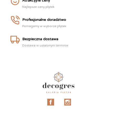
Atrakcyjne ceny
Najlepsze ceny płytek
Profesjonalne doradztwo
Pomagamy w wyborze płytek
Bezpieczna dostawa
Dostawa w ustalonym terminie
Facebook
Instagram