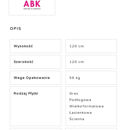
OPIS
Wysokość
120 cm
Szerokość
120 cm
Waga Opakowania
56 kg
Rodzaj Płytki
Gres
Podłogowa
Wielkoformatowa
Łazienkowa
Ścienna