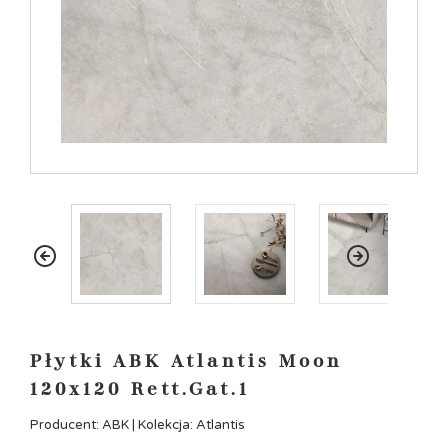
Płytki ABK Atlantis Moon
120x120 Rett.Gat.1
Producent: ABK | Kolekcja: Atlantis