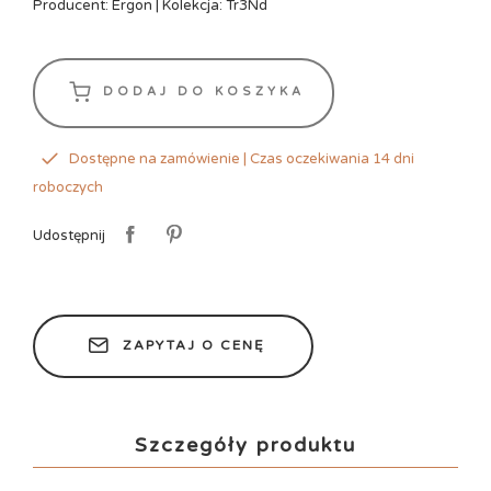
Producent: Ergon | Kolekcja: Tr3Nd
DODAJ DO KOSZYKA
Dostępne na zamówienie | Czas oczekiwania 14 dni
roboczych
Udostępnij
ZAPYTAJ O CENĘ
Szczegóły produktu