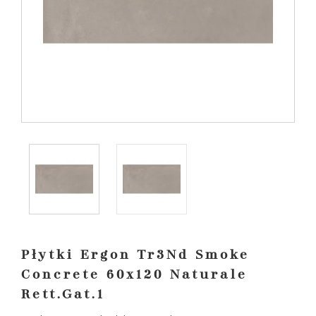
Płytki Ergon Tr3Nd Smoke
Concrete 60x120 Naturale
Rett.Gat.1