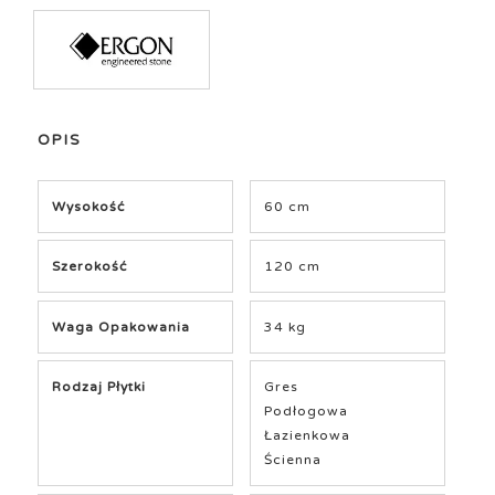
OPIS
Wysokość
60 cm
Szerokość
120 cm
Waga Opakowania
34 kg
Rodzaj Płytki
Gres
Podłogowa
Łazienkowa
Ścienna