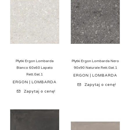
Płytki Ergon Lombarda
Płytki Ergon Lombarda Nero
Bianco 60x60 Lapato
90x90 Naturale Rett.Gat.1
Rett.Gat.1
ERGON | LOMBARDA
ERGON | LOMBARDA
Zapytaj o cenę!
Zapytaj o cenę!