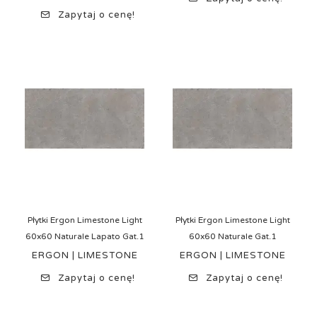
Zapytaj o cenę!
Płytki Ergon Limestone Light
Płytki Ergon Limestone Light
60x60 Naturale Lapato Gat.1
60x60 Naturale Gat.1
ERGON | LIMESTONE
ERGON | LIMESTONE
Zapytaj o cenę!
Zapytaj o cenę!