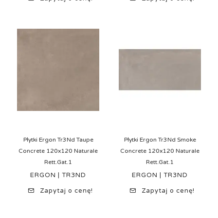
Płytki Ergon Tr3Nd Taupe
Płytki Ergon Tr3Nd Smoke
Concrete 120x120 Naturale
Concrete 120x120 Naturale
Rett.Gat.1
Rett.Gat.1
ERGON | TR3ND
ERGON | TR3ND
Zapytaj o cenę!
Zapytaj o cenę!