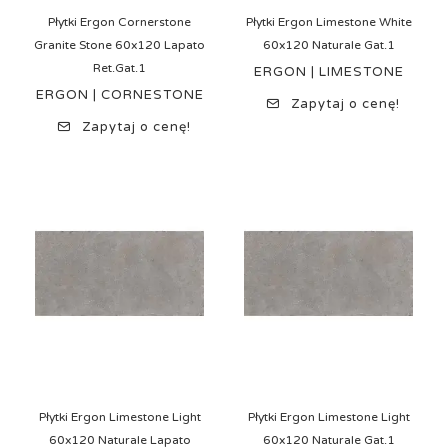
Płytki Ergon Cornerstone
Płytki Ergon Limestone White
Granite Stone 60x120 Lapato
60x120 Naturale Gat.1
Ret.Gat.1
ERGON | LIMESTONE
ERGON | CORNESTONE
Zapytaj o cenę!
Zapytaj o cenę!
Płytki Ergon Limestone Light
Płytki Ergon Limestone Light
60x120 Naturale Lapato
60x120 Naturale Gat.1