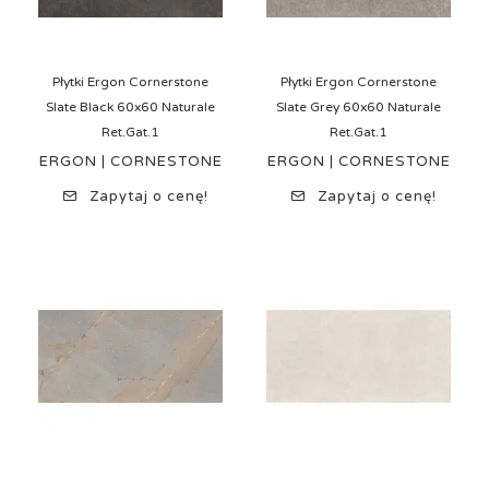
Płytki Ergon Cornerstone
Płytki Ergon Cornerstone
Slate Black 60x60 Naturale
Slate Grey 60x60 Naturale
Ret.Gat.1
Ret.Gat.1
ERGON | CORNESTONE
ERGON | CORNESTONE
Zapytaj o cenę!
Zapytaj o cenę!