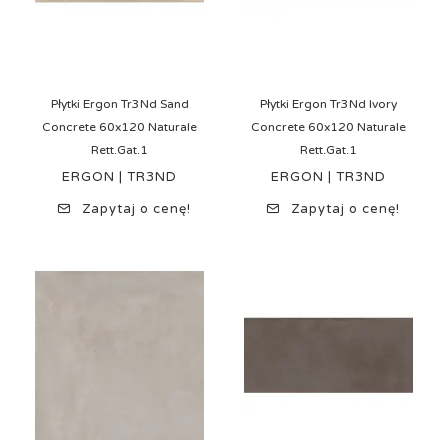
Płytki Ergon Tr3Nd Sand
Płytki Ergon Tr3Nd Ivory
Concrete 60x120 Naturale
Concrete 60x120 Naturale
Rett.Gat.1
Rett.Gat.1
ERGON | TR3ND
ERGON | TR3ND
Zapytaj o cenę!
Zapytaj o cenę!