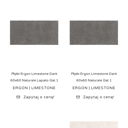
Płytki Ergon Limestone Dark
Płytki Ergon Limestone Dark
60x60 Naturale Lapato Gat.1
60x60 Naturale Gat.1
ERGON | LIMESTONE
ERGON | LIMESTONE
Zapytaj o cenę!
Zapytaj o cenę!