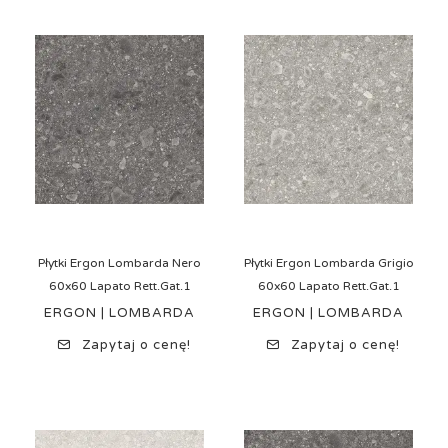
Płytki Ergon Lombarda Nero
Płytki Ergon Lombarda Grigio
60x60 Lapato Rett.Gat.1
60x60 Lapato Rett.Gat.1
ERGON | LOMBARDA
ERGON | LOMBARDA
Zapytaj o cenę!
Zapytaj o cenę!