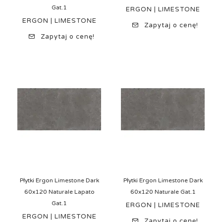
Gat.1
ERGON | LIMESTONE
ERGON | LIMESTONE
Zapytaj o cenę!
Zapytaj o cenę!
Płytki Ergon Limestone Dark
Płytki Ergon Limestone Dark
60x120 Naturale Lapato
60x120 Naturale Gat.1
Gat.1
ERGON | LIMESTONE
ERGON | LIMESTONE
Zapytaj o cenę!