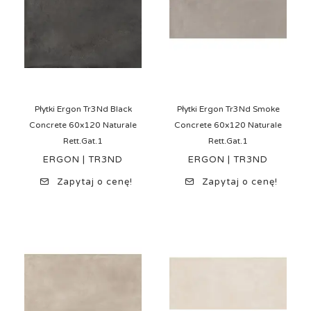
Płytki Ergon Tr3Nd Black
Płytki Ergon Tr3Nd Smoke
Concrete 60x120 Naturale
Concrete 60x120 Naturale
Rett.Gat.1
Rett.Gat.1
ERGON | TR3ND
ERGON | TR3ND
Zapytaj o cenę!
Zapytaj o cenę!