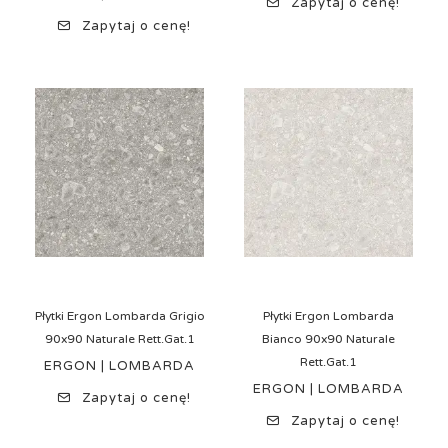
Zapytaj o cenę!
Zapytaj o cenę!
Płytki Ergon Lombarda Grigio
Płytki Ergon Lombarda
90x90 Naturale Rett.Gat.1
Bianco 90x90 Naturale
Rett.Gat.1
ERGON | LOMBARDA
ERGON | LOMBARDA
Zapytaj o cenę!
Zapytaj o cenę!