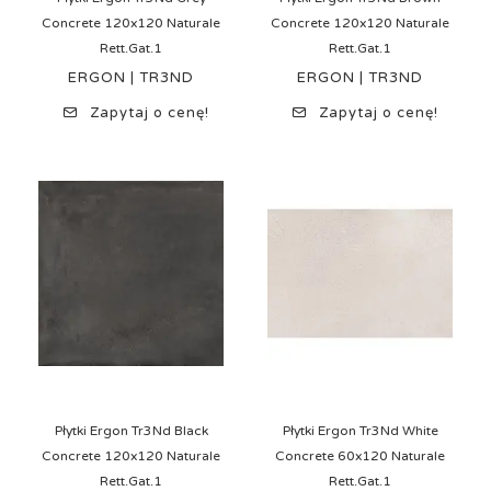
Concrete 120x120 Naturale
Concrete 120x120 Naturale
Rett.Gat.1
Rett.Gat.1
ERGON | TR3ND
ERGON | TR3ND
Zapytaj o cenę!
Zapytaj o cenę!
Płytki Ergon Tr3Nd Black
Płytki Ergon Tr3Nd White
Concrete 120x120 Naturale
Concrete 60x120 Naturale
Rett.Gat.1
Rett.Gat.1