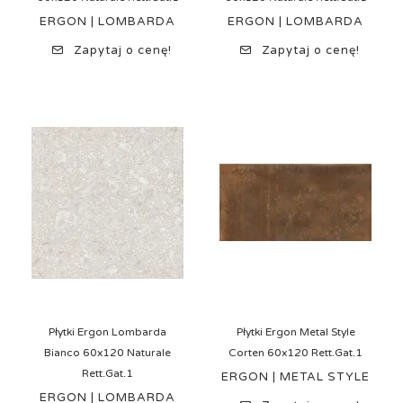
ERGON | LOMBARDA
ERGON | LOMBARDA
Zapytaj o cenę!
Zapytaj o cenę!
Płytki Ergon Lombarda
Płytki Ergon Metal Style
Bianco 60x120 Naturale
Corten 60x120 Rett.Gat.1
Rett.Gat.1
ERGON | METAL STYLE
ERGON | LOMBARDA