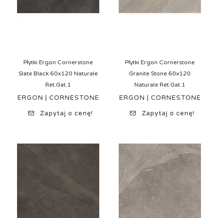
Płytki Ergon Cornerstone
Płytki Ergon Cornerstone
Slate Black 60x120 Naturale
Granite Stone 60x120
Ret.Gat.1
Naturale Ret.Gat.1
ERGON | CORNESTONE
ERGON | CORNESTONE
Zapytaj o cenę!
Zapytaj o cenę!