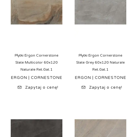
Płytki Ergon Cornerstone
Płytki Ergon Cornerstone
Slate Multicolor 60x120
Slate Grey 60x120 Naturale
Naturale Ret.Gat.1
Ret.Gat.1
ERGON | CORNESTONE
ERGON | CORNESTONE
Zapytaj o cenę!
Zapytaj o cenę!