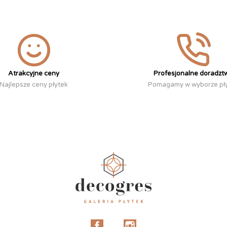
Atrakcyjne ceny
Profesjonalne doradzt
Najlepsze ceny płytek
Pomagamy w wyborze pł
Facebook
Instagram