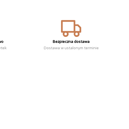
wo
Bezpieczna dostawa
ytek
Dostawa w ustalonym terminie