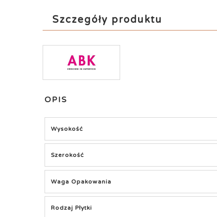
Szczegóły produktu
OPIS
Wysokość
Szerokość
Waga Opakowania
Rodzaj Płytki