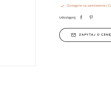
Dostępne na zamówienie | Cz
Udostępnij
ZAPYTAJ O CEN