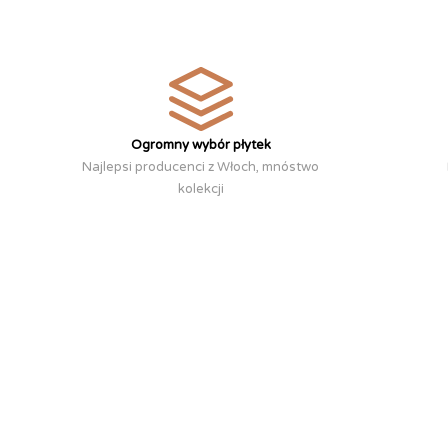
Ogromny wybór płytek
Najlepsi producenci z Włoch, mnóstwo
kolekcji