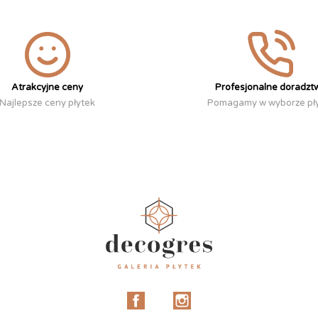
Atrakcyjne ceny
Profesjonalne doradzt
Najlepsze ceny płytek
Pomagamy w wyborze pł
Facebook
Instagram