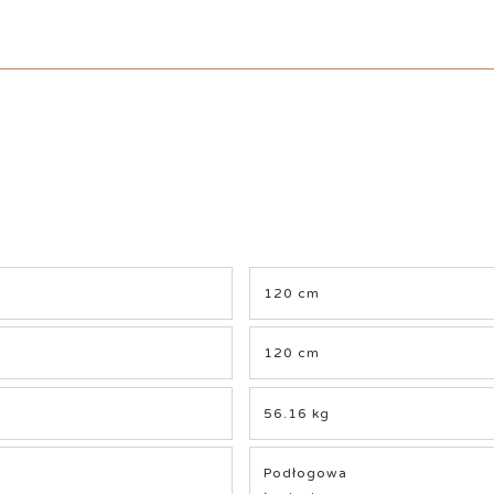
120 cm
120 cm
56.16 kg
Podłogowa