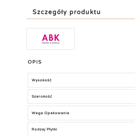
Szczegóły produktu
OPIS
Wysokość
Szerokość
Waga Opakowania
Rodzaj Płytki