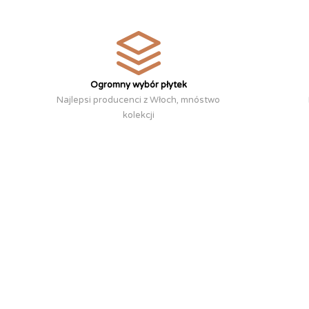
Ogromny wybór płytek
Najlepsi producenci z Włoch, mnóstwo
kolekcji