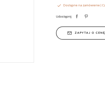
Dostępne na zamówienie | Cz
Udostępnij
ZAPYTAJ O CEN