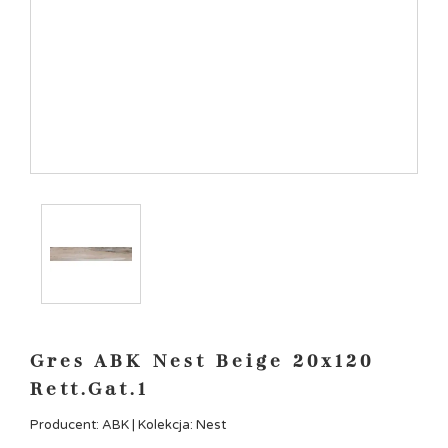
Gres ABK Nest Beige 20x120
Rett.Gat.1
Producent: ABK | Kolekcja: Nest