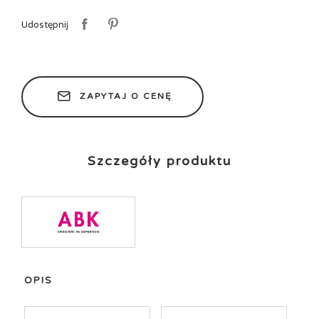
Udostępnij
ZAPYTAJ O CENĘ
Szczegóły produktu
OPIS