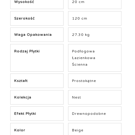
Wysokość
20 cm
Szerokość
120 cm
Waga Opakowania
27.30 kg
Rodzaj Płytki
Podłogowa
Łazienkowa
Ścienna
Kształt
Prostokątne
Kolekcja
Nest
Efekt Płytki
Drewnopodobne
Kolor
Beige