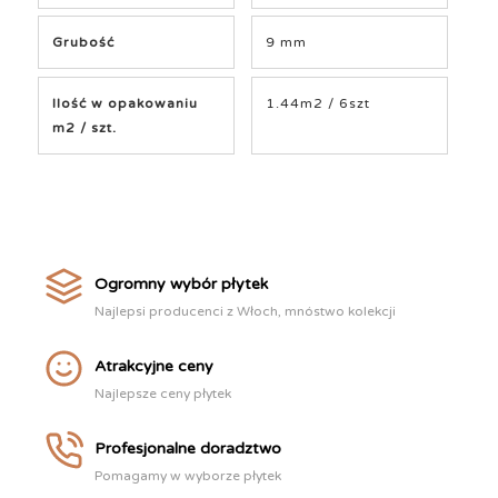
Grubość
9 mm
Ilość w opakowaniu
1.44m2 / 6szt
m2 / szt.
Ogromny wybór płytek
Najlepsi producenci z Włoch, mnóstwo kolekcji
Atrakcyjne ceny
Najlepsze ceny płytek
Profesjonalne doradztwo
Pomagamy w wyborze płytek