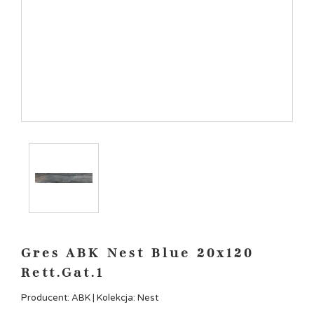
Gres ABK Nest Blue 20x120
Rett.Gat.1
Producent: ABK | Kolekcja: Nest