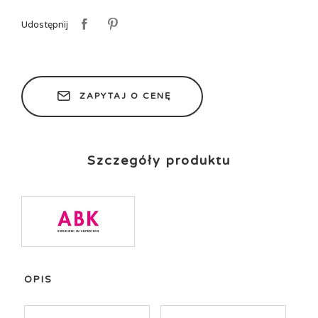
Udostępnij
ZAPYTAJ O CENĘ
Szczegóły produktu
OPIS