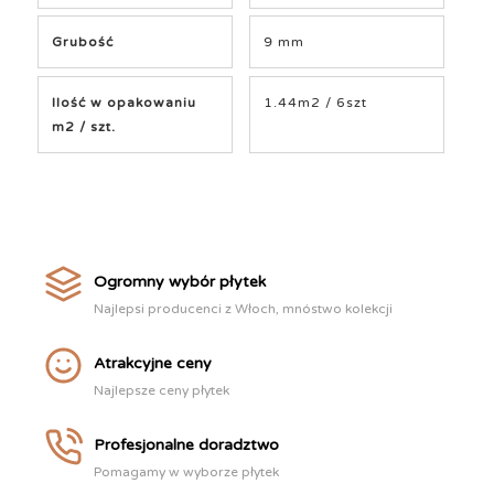
Grubość
9 mm
Ilość w opakowaniu
1.44m2 / 6szt
m2 / szt.
Ogromny wybór płytek
Najlepsi producenci z Włoch, mnóstwo kolekcji
Atrakcyjne ceny
Najlepsze ceny płytek
Profesjonalne doradztwo
Pomagamy w wyborze płytek