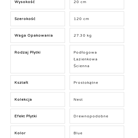
Wysokość
20 cm
Szerokość
120 cm
Waga Opakowania
27.30 kg
Rodzaj Płytki
Podłogowa
Łazienkowa
Ścienna
Kształt
Prostokątne
Kolekcja
Nest
Efekt Płytki
Drewnopodobne
Kolor
Blue