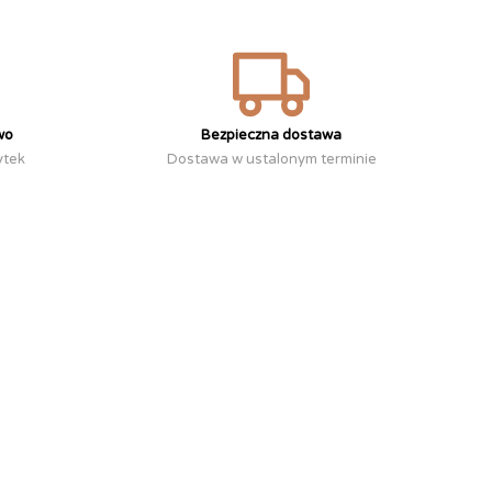
wo
Bezpieczna dostawa
ytek
Dostawa w ustalonym terminie