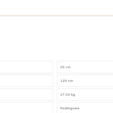
20 cm
120 cm
27.30 kg
Podłogowa