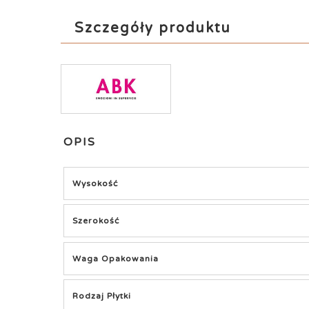
Szczegóły produktu
OPIS
Wysokość
Szerokość
Waga Opakowania
Rodzaj Płytki