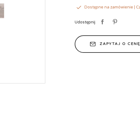
Dostępne na zamówienie | Cz
Udostępnij
ZAPYTAJ O CEN