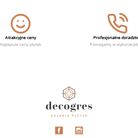
Atrakcyjne ceny
Profesjonalne doradzt
Najlepsze ceny płytek
Pomagamy w wyborze pł
Facebook
Instagram