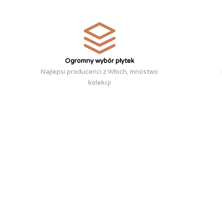
Ogromny wybór płytek
Najlepsi producenci z Włoch, mnóstwo
kolekcji