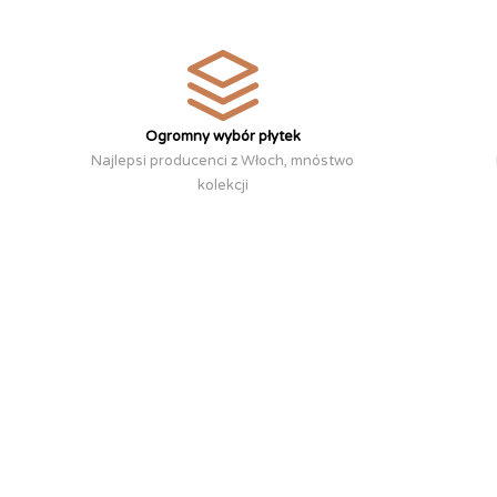
Ogromny wybór płytek
Najlepsi producenci z Włoch, mnóstwo
kolekcji