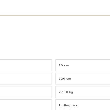
20 cm
120 cm
27.30 kg
Podłogowa