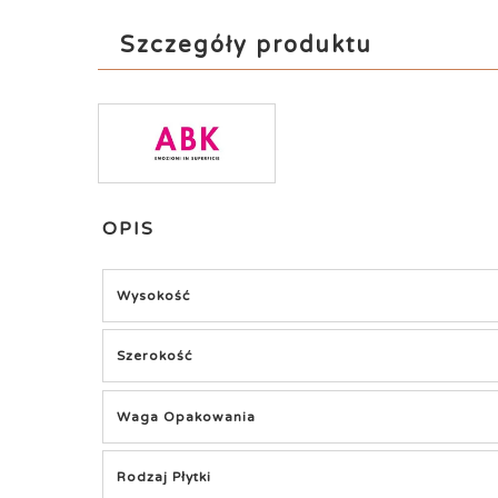
Szczegóły produktu
OPIS
Wysokość
Szerokość
Waga Opakowania
Rodzaj Płytki