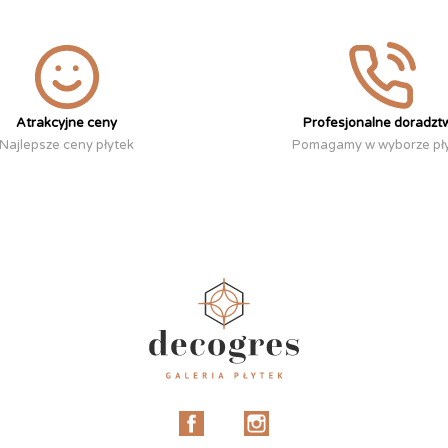
Atrakcyjne ceny
Profesjonalne doradzt
Najlepsze ceny płytek
Pomagamy w wyborze pł
Facebook
Instagram