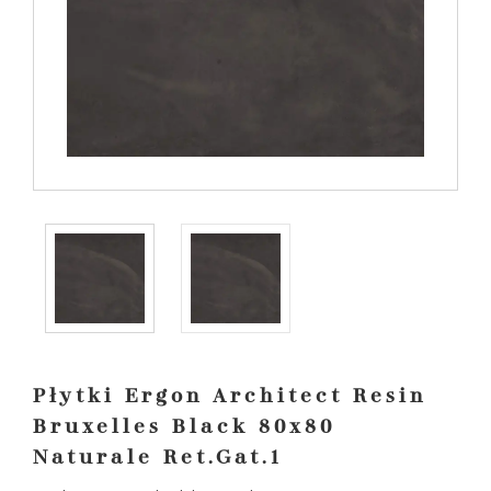
Płytki Ergon Architect Resin
Bruxelles Black 80x80
Naturale Ret.Gat.1