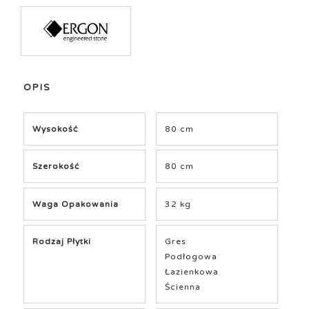
OPIS
Wysokość
80 cm
Szerokość
80 cm
Waga Opakowania
32 kg
Rodzaj Płytki
Gres
Podłogowa
Łazienkowa
Ścienna