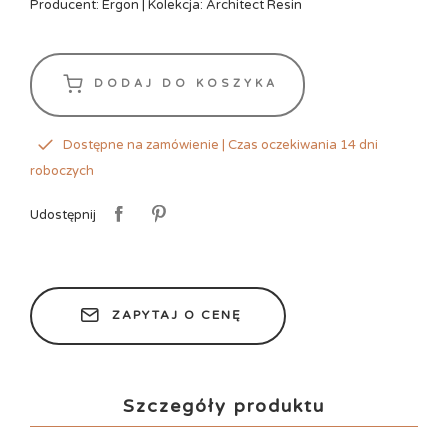
Producent: Ergon | Kolekcja: Architect Resin
DODAJ DO KOSZYKA
Dostępne na zamówienie | Czas oczekiwania 14 dni
roboczych
Udostępnij
ZAPYTAJ O CENĘ
Szczegóły produktu