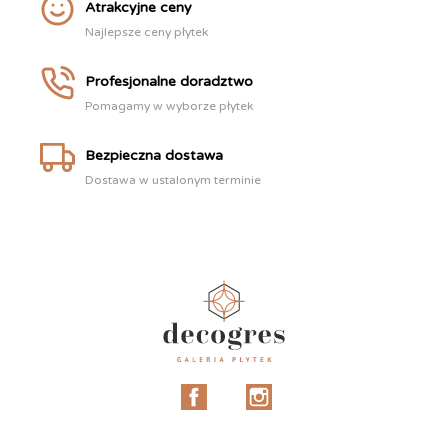
Atrakcyjne ceny
Najlepsze ceny płytek
Profesjonalne doradztwo
Pomagamy w wyborze płytek
Bezpieczna dostawa
Dostawa w ustalonym terminie
Facebook
Instagram