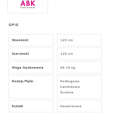
OPIS
Wysokość
120 cm
Szerokość
120 cm
Waga Opakowania
56.16 kg
Rodzaj Płytki
Podłogowa
Łazienkowa
Ścienna
Kształt
Kwadratowe