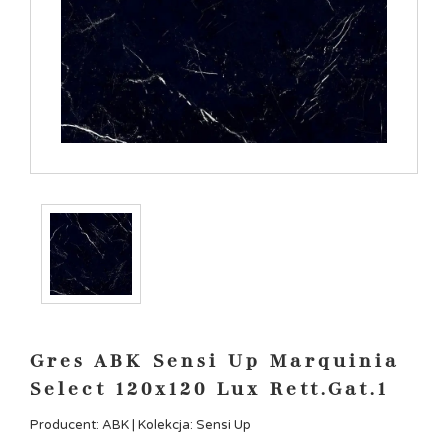
Gres ABK Sensi Up Marquinia
Select 120x120 Lux Rett.Gat.1
Producent: ABK | Kolekcja: Sensi Up