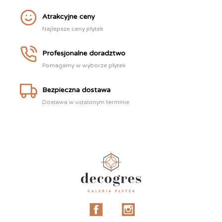
Atrakcyjne ceny
Najlepsze ceny płytek
Profesjonalne doradztwo
Pomagamy w wyborze płytek
Bezpieczna dostawa
Dostawa w ustalonym terminie
Facebook
Instagram