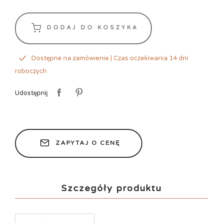
DODAJ DO KOSZYKA
Dostępne na zamówienie | Czas oczekiwania 14 dni
roboczych
Udostępnij
ZAPYTAJ O CENĘ
Szczegóły produktu