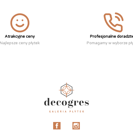
Atrakcyjne ceny
Profesjonalne doradzt
Najlepsze ceny płytek
Pomagamy w wyborze pł
Facebook
Instagram