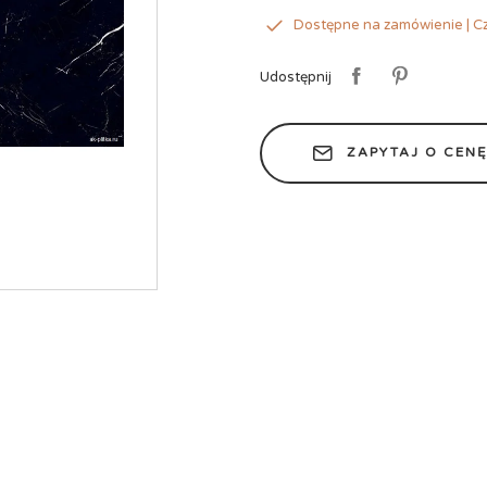
Dostępne na zamówienie | Cz
Udostępnij
ZAPYTAJ O CEN