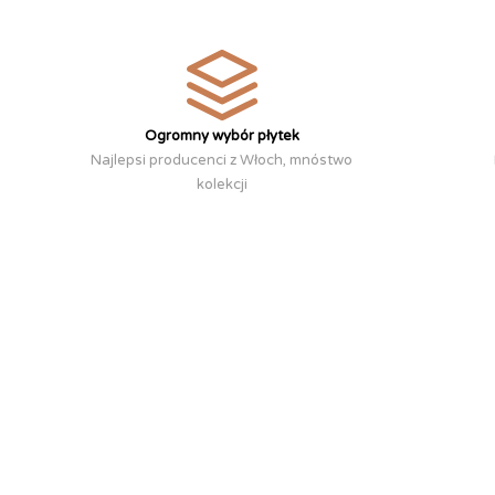
Ogromny wybór płytek
Najlepsi producenci z Włoch, mnóstwo
kolekcji