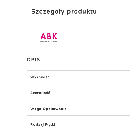
Szczegóły produktu
OPIS
Wysokość
Szerokość
Waga Opakowania
Rodzaj Płytki