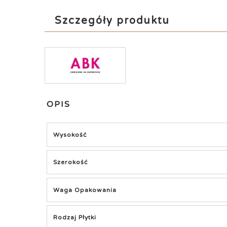
Szczegóły produktu
OPIS
Wysokość
Szerokość
Waga Opakowania
Rodzaj Płytki