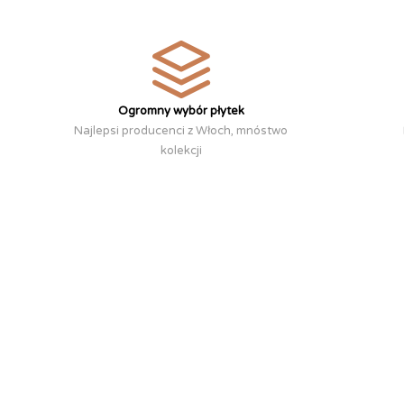
Ogromny wybór płytek
Najlepsi producenci z Włoch, mnóstwo
kolekcji