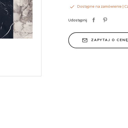
Dostępne na zamówienie | Cz
Udostępnij
ZAPYTAJ O CEN