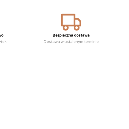
wo
Bezpieczna dostawa
ytek
Dostawa w ustalonym terminie