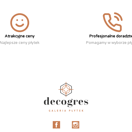
Atrakcyjne ceny
Profesjonalne doradzt
Najlepsze ceny płytek
Pomagamy w wyborze pł
Facebook
Instagram