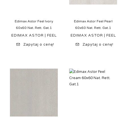
Edimax Astor Feel Ivory
Edimax Astor Feel Pearl
60x60 Nat. Rett. Gat.1
60x60 Nat. Rett. Gat.1
EDIMAX ASTOR | FEEL
EDIMAX ASTOR | FEEL
Zapytaj o cenę!
Zapytaj o cenę!