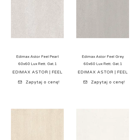
Edimax Astor Feel Pearl
Edimax Astor Feel Grey
60x60 Lux Rett. Gat.1
60x60 Lux Rett. Gat.1
EDIMAX ASTOR | FEEL
EDIMAX ASTOR | FEEL
Zapytaj o cenę!
Zapytaj o cenę!