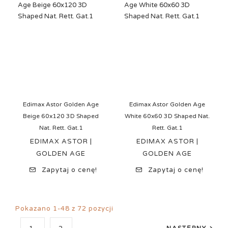
Edimax Astor Golden Age
Edimax Astor Golden Age
Beige 60x120 3D Shaped
White 60x60 3D Shaped Nat.
Nat. Rett. Gat.1
Rett. Gat.1
EDIMAX ASTOR |
EDIMAX ASTOR |
GOLDEN AGE
GOLDEN AGE
Zapytaj o cenę!
Zapytaj o cenę!
Pokazano 1-48 z 72 pozycji