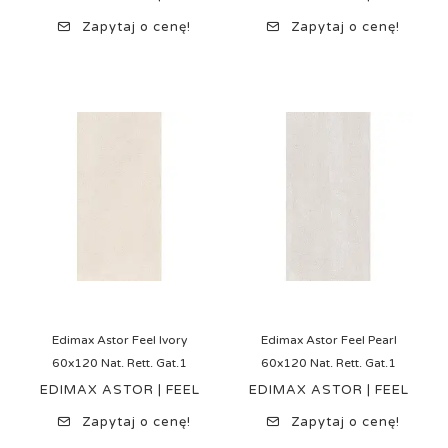
Zapytaj o cenę!
Zapytaj o cenę!
Edimax Astor Feel Ivory
Edimax Astor Feel Pearl
60x120 Nat. Rett. Gat.1
60x120 Nat. Rett. Gat.1
EDIMAX ASTOR | FEEL
EDIMAX ASTOR | FEEL
Zapytaj o cenę!
Zapytaj o cenę!