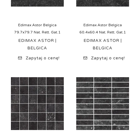
Edimax Astor Belgica
Edimax Astor Belgica
79.7x79.7 Nat. Rett. Gat.1
60.4x60.4 Nat. Rett. Gat.1
EDIMAX ASTOR |
EDIMAX ASTOR |
BELGICA
BELGICA
Zapytaj o cenę!
Zapytaj o cenę!