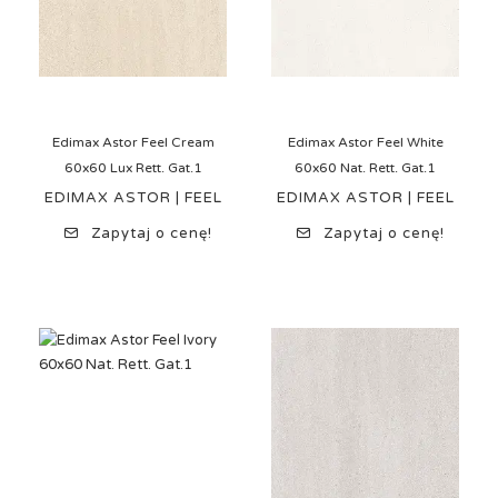
Edimax Astor Feel Cream
Edimax Astor Feel White
60x60 Lux Rett. Gat.1
60x60 Nat. Rett. Gat.1
EDIMAX ASTOR | FEEL
EDIMAX ASTOR | FEEL
Zapytaj o cenę!
Zapytaj o cenę!