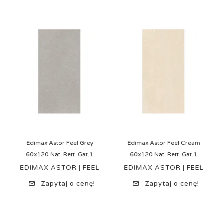
Edimax Astor Feel Grey
Edimax Astor Feel Cream
60x120 Nat. Rett. Gat.1
60x120 Nat. Rett. Gat.1
EDIMAX ASTOR | FEEL
EDIMAX ASTOR | FEEL
Zapytaj o cenę!
Zapytaj o cenę!