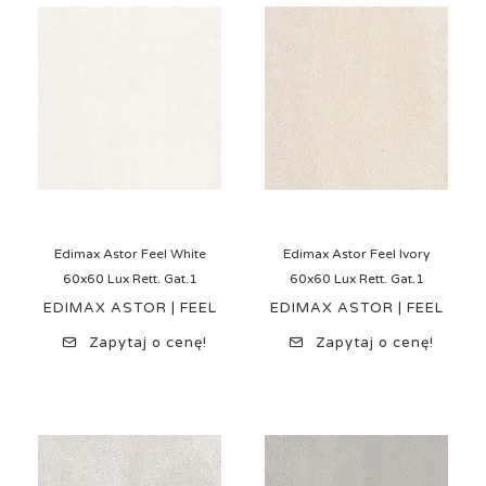
Edimax Astor Feel White
Edimax Astor Feel Ivory
60x60 Lux Rett. Gat.1
60x60 Lux Rett. Gat.1
EDIMAX ASTOR | FEEL
EDIMAX ASTOR | FEEL
Zapytaj o cenę!
Zapytaj o cenę!