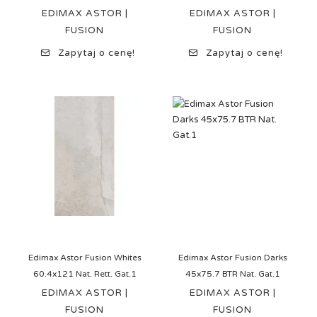
EDIMAX ASTOR |
EDIMAX ASTOR |
FUSION
FUSION
Zapytaj o cenę!
Zapytaj o cenę!
Edimax Astor Fusion Whites
Edimax Astor Fusion Darks
60.4x121 Nat. Rett. Gat.1
45x75.7 BTR Nat. Gat.1
EDIMAX ASTOR |
EDIMAX ASTOR |
FUSION
FUSION