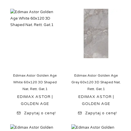
Edimax Astor Golden Age
Edimax Astor Golden Age
White 60x120 3D Shaped
Grey 60x120 3D Shaped Nat.
Nat. Rett. Gat.1
Rett. Gat.1
EDIMAX ASTOR |
EDIMAX ASTOR |
GOLDEN AGE
GOLDEN AGE
Zapytaj o cenę!
Zapytaj o cenę!