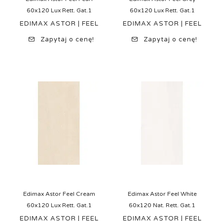
60x120 Lux Rett. Gat.1
60x120 Lux Rett. Gat.1
EDIMAX ASTOR | FEEL
EDIMAX ASTOR | FEEL
Zapytaj o cenę!
Zapytaj o cenę!
Edimax Astor Feel Cream
Edimax Astor Feel White
60x120 Lux Rett. Gat.1
60x120 Nat. Rett. Gat.1
EDIMAX ASTOR | FEEL
EDIMAX ASTOR | FEEL