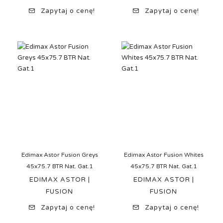
Zapytaj o cenę!
Zapytaj o cenę!
Edimax Astor Fusion Greys
Edimax Astor Fusion Whites
45x75.7 BTR Nat. Gat.1
45x75.7 BTR Nat. Gat.1
EDIMAX ASTOR |
EDIMAX ASTOR |
FUSION
FUSION
Zapytaj o cenę!
Zapytaj o cenę!