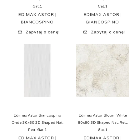
Gat.1
Gat.1
EDIMAX ASTOR |
EDIMAX ASTOR |
BIANCOSPINO
BIANCOSPINO
Zapytaj o cenę!
Zapytaj o cenę!
Edimax Astor Biancospino
Edimax Astor Bloom White
Onde 30x60 3D Shaped Nat.
80x80 3D Shaped Nat. Rett.
Rett. Gat.1
Gat.1
EDIMAX ASTOR |
EDIMAX ASTOR |