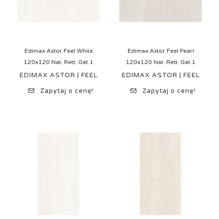
Edimax Astor Feel White
Edimax Astor Feel Pearl
120x120 Nat. Rett. Gat.1
120x120 Nat. Rett. Gat.1
EDIMAX ASTOR | FEEL
EDIMAX ASTOR | FEEL
Zapytaj o cenę!
Zapytaj o cenę!