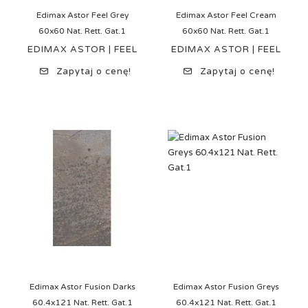
Edimax Astor Feel Grey
Edimax Astor Feel Cream
60x60 Nat. Rett. Gat.1
60x60 Nat. Rett. Gat.1
EDIMAX ASTOR | FEEL
EDIMAX ASTOR | FEEL
Zapytaj o cenę!
Zapytaj o cenę!
Edimax Astor Fusion Darks
Edimax Astor Fusion Greys
60.4x121 Nat. Rett. Gat.1
60.4x121 Nat. Rett. Gat.1