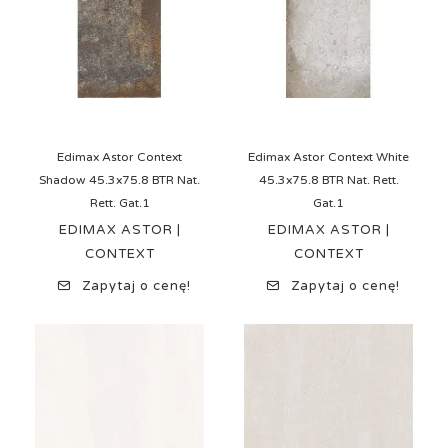
Edimax Astor Context
Edimax Astor Context White
Shadow 45.3x75.8 BTR Nat.
45.3x75.8 BTR Nat. Rett.
Rett. Gat.1
Gat.1
EDIMAX ASTOR |
EDIMAX ASTOR |
CONTEXT
CONTEXT
Zapytaj o cenę!
Zapytaj o cenę!