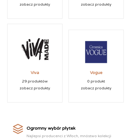
zobacz produkty
zobacz produkty
Viva
Vogue
29 produktów
0 produkt
zobacz produkty
zobacz produkty
Ogromny wybór płytek
Najlepsi producenci z Włoch, mnóstwo kolekcji