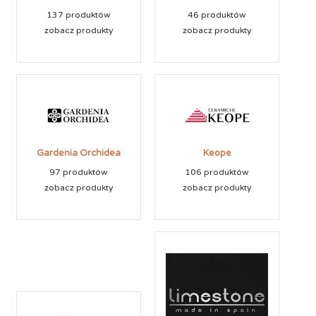
137 produktów
46 produktów
zobacz produkty
zobacz produkty
Gardenia Orchidea
Keope
97 produktów
106 produktów
zobacz produkty
zobacz produkty