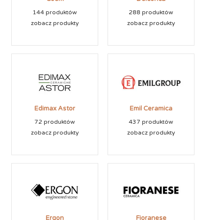
144 produktów
288 produktów
zobacz produkty
zobacz produkty
Edimax Astor
Emil Ceramica
72 produktów
437 produktów
zobacz produkty
zobacz produkty
Ergon
Fioranese