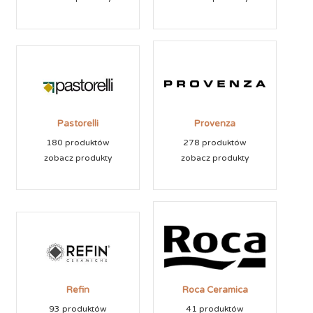
Pastorelli
Provenza
180 produktów
278 produktów
zobacz produkty
zobacz produkty
Refin
Roca Ceramica
93 produktów
41 produktów