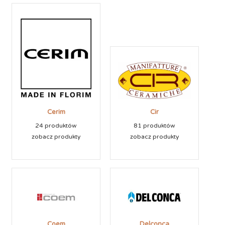
Cerim
Cir
24 produktów
81 produktów
zobacz produkty
zobacz produkty
Coem
Delconca