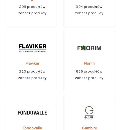
299 produktów
394 produktów
zobacz produkty
zobacz produkty
Flaviker
Florim
310 produktów
886 produktów
zobacz produkty
zobacz produkty
Fondovalle
Gambini