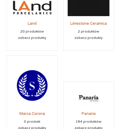
Land
Limestone Ceramica
20 produktów
2 produktów
zobacz produkty
zobacz produkty
Marca Corona
Panaria
0 produkt
184 produktów
zobacz produkty
zobacz produkty