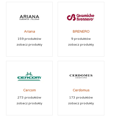
Ariana
BRENERO
159 produktów
9 produktów
zobacz produkty
zobacz produkty
Cercom
Cerdomus
273 produktów
173 produktów
zobacz produkty
zobacz produkty