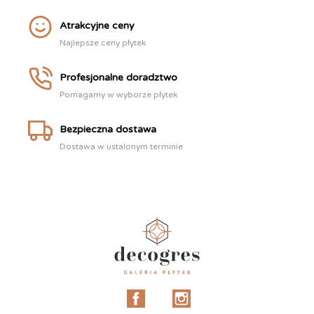
Atrakcyjne ceny
Najlepsze ceny płytek
Profesjonalne doradztwo
Pomagamy w wyborze płytek
Bezpieczna dostawa
Dostawa w ustalonym terminie
Facebook
Instagram