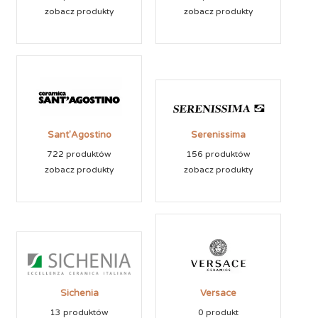
zobacz produkty
zobacz produkty
Sant'Agostino
Serenissima
722 produktów
156 produktów
zobacz produkty
zobacz produkty
Sichenia
Versace
13 produktów
0 produkt