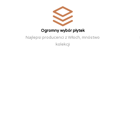
Ogromny wybór płytek
Najlepsi producenci z Włoch, mnóstwo
kolekcji