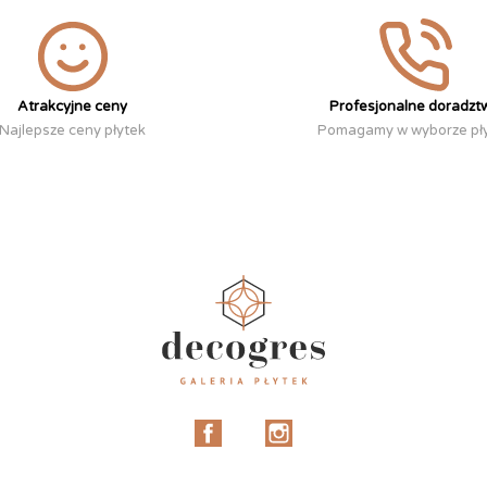
Atrakcyjne ceny
Profesjonalne doradzt
Najlepsze ceny płytek
Pomagamy w wyborze pł
Facebook
Instagram