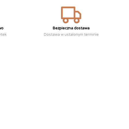
wo
Bezpieczna dostawa
ytek
Dostawa w ustalonym terminie