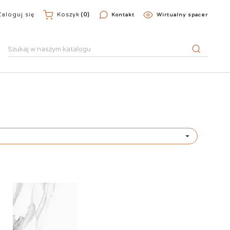
Zaloguj się
Koszyk
(0)
Kontakt
Wirtualny spacer
