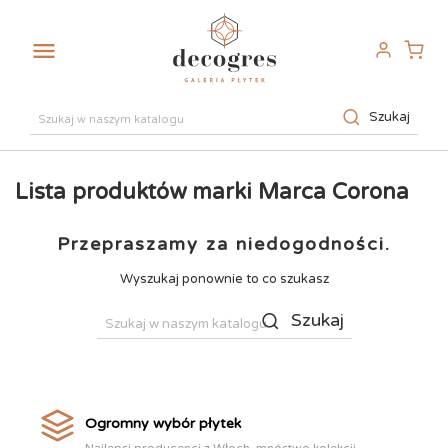

Szukaj
Lista produktów marki Marca Corona
Przepraszamy za niedogodności.
Wyszukaj ponownie to co szukasz
Szukaj
Ogromny wybór płytek